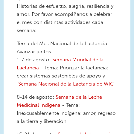
Historias de esfuerzo, alegría, resiliencia y
amor. Por favor acompáñanos a celebrar
el mes con distintas actividades cada
semana:
Tema del Mes Nacional de la Lactancia -
Avanzar juntos
1-7 de agosto:
Semana Mundial de la
Lactancia
- Tema: Priorizar la lactancia:
crear sistemas sostenibles de apoyo y
Semana Nacional de la Lactancia de WIC
8-14 de agosto:
Semana de la Leche
Medicinal Indígena
- Tema:
Inexcusablemente indígena: amor, regreso
a la tierra y liberación