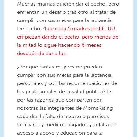
Muchas mamás quieren dar el pecho, pero
enfrentan un desafío tras otro al tratar de
cumplir con sus metas para la lactancia.
De hecho,
4 de cada 5 madres de EE. UU.
empiezan dando el pecho, pero menos de
la mitad lo sigue haciendo 6 meses
después de dar a luz
.
¿Por qué tantas mujeres no pueden
cumplir con sus metas para la lactancia
personales y con las recomendaciones de
los profesionales de la salud pública? Es
por las razones que comparten con
nosotras las integrantes de MomsRising
cada día: la falta de acceso a permisos
familiares y médicos pagados y la falta de
acceso a apoyo y educación para la