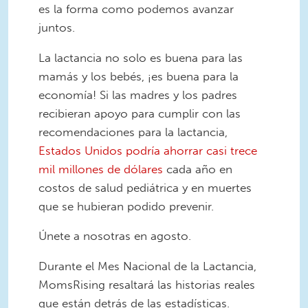
es la forma como podemos avanzar
juntos.
La lactancia no solo es buena para las
mamás y los bebés, ¡es buena para la
economía! Si las madres y los padres
recibieran apoyo para cumplir con las
recomendaciones para la lactancia,
Estados Unidos podría ahorrar casi trece
mil millones de dólares
cada año en
costos de salud pediátrica y en muertes
que se hubieran podido prevenir.
Únete a nosotras en agosto.
Durante el Mes Nacional de la Lactancia,
MomsRising resaltará las historias reales
que están detrás de las estadísticas.