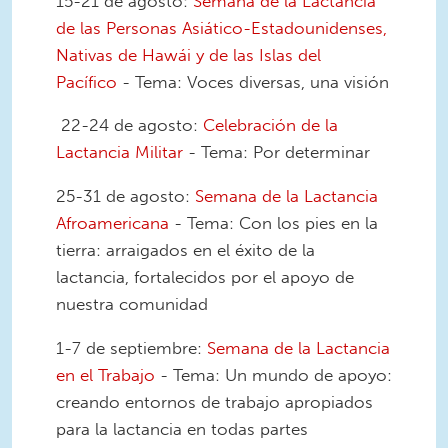
15-21 de agosto:
Semana de la Lactancia
de las Personas Asiático-Estadounidenses,
Nativas de Hawái y de las Islas del
Pacífico
- Tema: Voces diversas, una visión
22-24 de agosto:
Celebración de la
Lactancia Militar
- Tema: Por determinar
25-31 de agosto:
Semana de la Lactancia
Afroamericana
- Tema: Con los pies en la
tierra: arraigados en el éxito de la
lactancia, fortalecidos por el apoyo de
nuestra comunidad
1-7 de septiembre:
Semana de la Lactancia
en el Trabajo
- Tema: Un mundo de apoyo:
creando entornos de trabajo apropiados
para la lactancia en todas partes