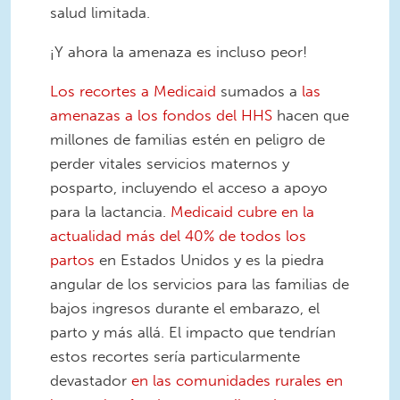
salud limitada.
¡Y ahora la amenaza es incluso peor!
Los recortes a Medicaid
sumados a
las
amenazas a los fondos del HHS
hacen que
millones de familias estén en peligro de
perder vitales servicios maternos y
posparto, incluyendo el acceso a apoyo
para la lactancia.
Medicaid cubre en la
actualidad más del 40% de todos los
partos
en Estados Unidos y es la piedra
angular de los servicios para las familias de
bajos ingresos durante el embarazo, el
parto y más allá. El impacto que tendrían
estos recortes sería particularmente
devastador
en las comunidades rurales en