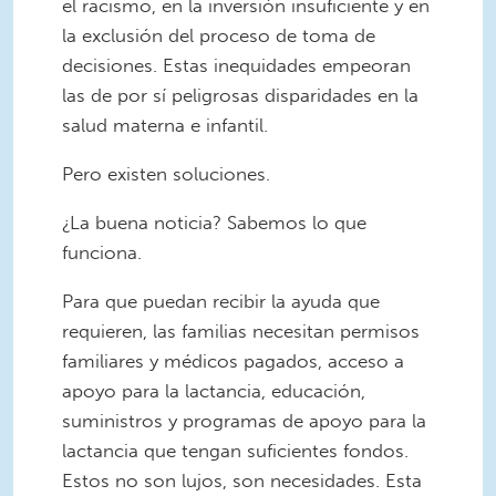
el racismo, en la inversión insuficiente y en
la exclusión del proceso de toma de
decisiones. Estas inequidades empeoran
las de por sí peligrosas disparidades en la
salud materna e infantil.
Pero existen soluciones.
¿La buena noticia? Sabemos lo que
funciona.
Para que puedan recibir la ayuda que
requieren, las familias necesitan permisos
familiares y médicos pagados, acceso a
apoyo para la lactancia, educación,
suministros y programas de apoyo para la
lactancia que tengan suficientes fondos.
Estos no son lujos, son necesidades. Esta