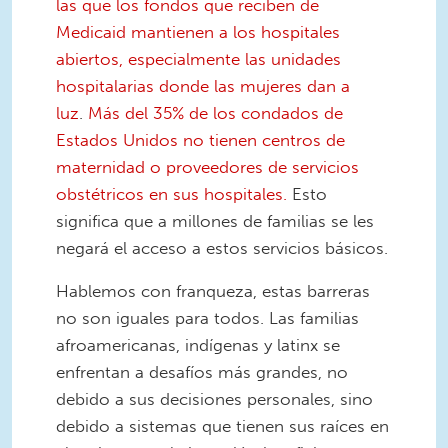
las que los fondos que reciben de
Medicaid mantienen a los hospitales
abiertos, especialmente las unidades
hospitalarias donde las mujeres dan a
luz
.
Más del 35% de los condados de
Estados Unidos no tienen centros de
maternidad o proveedores de servicios
obstétricos en sus hospitales.
Esto
significa que a millones de familias se les
negará el acceso a estos servicios básicos.
Hablemos con franqueza, estas barreras
no son iguales para todos. Las familias
afroamericanas, indígenas y latinx se
enfrentan a desafíos más grandes, no
debido a sus decisiones personales, sino
debido a sistemas que tienen sus raíces en