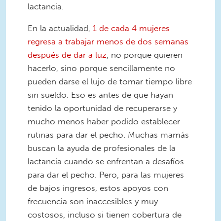
lactancia.
En la actualidad,
1 de cada 4 mujeres
regresa a trabajar menos de dos semanas
después de dar a luz
, no porque quieren
hacerlo, sino porque sencillamente no
pueden darse el lujo de tomar tiempo libre
sin sueldo. Eso es antes de que hayan
tenido la oportunidad de recuperarse y
mucho menos haber podido establecer
rutinas para dar el pecho. Muchas mamás
buscan la ayuda de profesionales de la
lactancia cuando se enfrentan a desafíos
para dar el pecho. Pero, para las mujeres
de bajos ingresos, estos apoyos con
frecuencia son inaccesibles y muy
costosos, incluso si tienen cobertura de