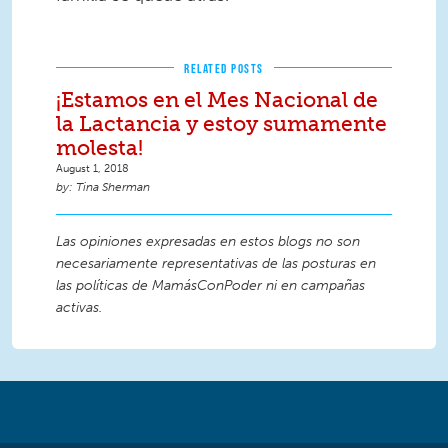
RELATED POSTS
¡Estamos en el Mes Nacional de
la Lactancia y estoy sumamente
molesta!
August 1, 2018
Tina Sherman
Las opiniones expresadas en estos blogs no son
necesariamente representativas de las posturas en
las políticas de MamásConPoder ni en campañas
activas.