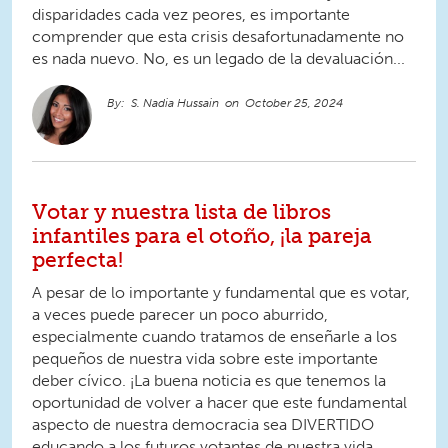
disparidades cada vez peores, es importante
comprender que esta crisis desafortunadamente no
es nada nuevo. No, es un legado de la devaluación...
S. Nadia Hussain
October 25, 2024
Votar y nuestra lista de libros
infantiles para el otoño, ¡la pareja
perfecta!
A pesar de lo importante y fundamental que es votar,
a veces puede parecer un poco aburrido,
especialmente cuando tratamos de enseñarle a los
pequeños de nuestra vida sobre este importante
deber cívico. ¡La buena noticia es que tenemos la
oportunidad de volver a hacer que este fundamental
aspecto de nuestra democracia sea DIVERTIDO
educando a los futuros votantes de nuestra vida