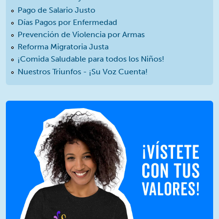
Pago de Salario Justo
Días Pagos por Enfermedad
Prevención de Violencia por Armas
Reforma Migratoria Justa
¡Comida Saludable para todos los Niños!
Nuestros Triunfos - ¡Su Voz Cuenta!