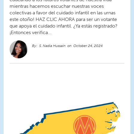
mientras hacemos escuchar nuestras voces
colectivas a favor del cuidado infantil en las urnas
este otoño! HAZ CLIC AHORA para ser un votante
que apoya el cuidado infantil. ¿Ya estás registrado?
¡Entonces verifica...
S. Nadia Hussain
October 24, 2024