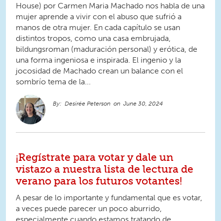
House) por Carmen Maria Machado nos habla de una
mujer aprende a vivir con el abuso que sufrió a
manos de otra mujer. En cada capítulo se usan
distintos tropos, como una casa embrujada,
bildungsroman (maduración personal) y erótica, de
una forma ingeniosa e inspirada. El ingenio y la
jocosidad de Machado crean un balance con el
sombrío tema de la...
Desirée Peterson
June 30, 2024
¡Regístrate para votar y dale un
vistazo a nuestra lista de lectura de
verano para los futuros votantes!
A pesar de lo importante y fundamental que es votar,
a veces puede parecer un poco aburrido,
especialmente cuando estamos tratando de