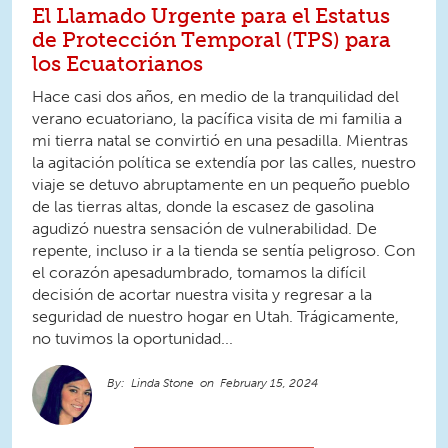
El Llamado Urgente para el Estatus
de Protección Temporal (TPS) para
los Ecuatorianos
Hace casi dos años, en medio de la tranquilidad del
verano ecuatoriano, la pacífica visita de mi familia a
mi tierra natal se convirtió en una pesadilla. Mientras
la agitación política se extendía por las calles, nuestro
viaje se detuvo abruptamente en un pequeño pueblo
de las tierras altas, donde la escasez de gasolina
agudizó nuestra sensación de vulnerabilidad. De
repente, incluso ir a la tienda se sentía peligroso. Con
el corazón apesadumbrado, tomamos la difícil
decisión de acortar nuestra visita y regresar a la
seguridad de nuestro hogar en Utah. Trágicamente,
no tuvimos la oportunidad...
Linda Stone
February 15, 2024