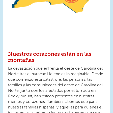
Nuestros corazones están en las
montañas
La devastación que enfrenta el oeste de Carolina del
Norte tras el huracán Helene es inimaginable. Desde
que comenzó esta catástrofe, las personas, las
familias y las comunidades del oeste de Carolina del
Norte, junto con los afectados por el tornado en
Rocky Mount, han estado presentes en nuestras
mentes y corazones. También sabemos que para
nuestras familias hispanas, y aquellas para quienes el
inglés no es su primera lengua, esto agrega una capa