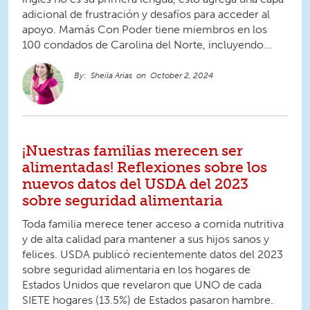
adicional de frustración y desafíos para acceder al
apoyo. Mamás Con Poder tiene miembros en los
100 condados de Carolina del Norte, incluyendo...
Sheila Arias
October 2, 2024
¡Nuestras familias merecen ser
alimentadas! Reflexiones sobre los
nuevos datos del USDA del 2023
sobre seguridad alimentaria
Toda familia merece tener acceso a comida nutritiva
y de alta calidad para mantener a sus hijos sanos y
felices. USDA publicó recientemente datos del 2023
sobre seguridad alimentaria en los hogares de
Estados Unidos que revelaron que UNO de cada
SIETE hogares (13.5%) de Estados pasaron hambre.