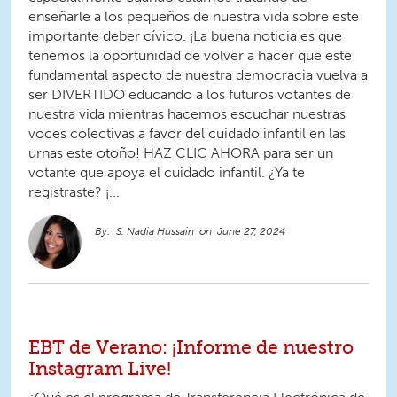
enseñarle a los pequeños de nuestra vida sobre este
importante deber cívico. ¡La buena noticia es que
tenemos la oportunidad de volver a hacer que este
fundamental aspecto de nuestra democracia vuelva a
ser DIVERTIDO educando a los futuros votantes de
nuestra vida mientras hacemos escuchar nuestras
voces colectivas a favor del cuidado infantil en las
urnas este otoño! HAZ CLIC AHORA para ser un
votante que apoya el cuidado infantil. ¿Ya te
registraste? ¡...
S. Nadia Hussain
June 27, 2024
EBT de Verano: ¡Informe de nuestro
Instagram Live!