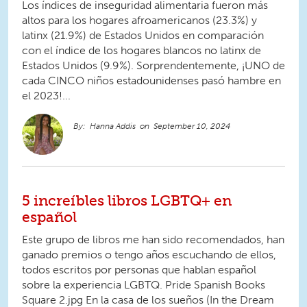
Los índices de inseguridad alimentaria fueron más
altos para los hogares afroamericanos (23.3%) y
latinx (21.9%) de Estados Unidos en comparación
con el índice de los hogares blancos no latinx de
Estados Unidos (9.9%). Sorprendentemente, ¡UNO de
cada CINCO niños estadounidenses pasó hambre en
el 2023!...
Hanna Addis
September 10, 2024
5 increíbles libros LGBTQ+ en
español
Este grupo de libros me han sido recomendados, han
ganado premios o tengo años escuchando de ellos,
todos escritos por personas que hablan español
sobre la experiencia LGBTQ. Pride Spanish Books
Square 2.jpg En la casa de los sueños (In the Dream