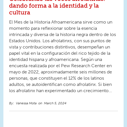
dando forma a la identidad y la
cultura
El Mes de la Historia Afroamericana sirve como un
momento para reflexionar sobre la esencia
intrincada y diversa de la historia negra dentro de los
Estados Unidos. Los afrolatinxs, con sus puntos de
vista y contribuciones distintivos, desempeñan un
papel vital en la configuración del rico tejido de la
identidad hispana y afroamericana. Según una
encuesta realizada por el Pew Research Center en
mayo de 2022, aproximadamente seis millones de
personas, que constituyen el 12% de los latinos
adultos, se autoidentifican como afrolatinx. Si bien
los afrolatinx han experimentado un crecimiento...
Vanessa Mota
March 5, 2024