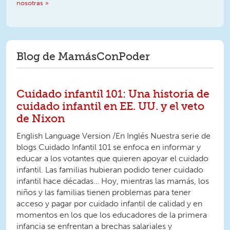
nosotras »
Blog de MamásConPoder
Cuidado infantil 101: Una historia de
cuidado infantil en EE. UU. y el veto
de Nixon
English Language Version /En Inglés Nuestra serie de
blogs Cuidado Infantil 101 se enfoca en informar y
educar a los votantes que quieren apoyar el cuidado
infantil. Las familias hubieran podido tener cuidado
infantil hace décadas… Hoy, mientras las mamás, los
niños y las familias tienen problemas para tener
acceso y pagar por cuidado infantil de calidad y en
momentos en los que los educadores de la primera
infancia se enfrentan a brechas salariales y