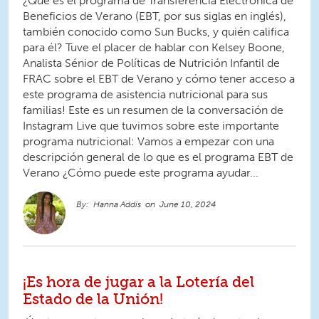
¿Qué es el programa de Transferencia Electrónica de
Beneficios de Verano (EBT, por sus siglas en inglés),
también conocido como Sun Bucks, y quién califica
para él? Tuve el placer de hablar con Kelsey Boone,
Analista Sénior de Políticas de Nutrición Infantil de
FRAC sobre el EBT de Verano y cómo tener acceso a
este programa de asistencia nutricional para sus
familias! Este es un resumen de la conversación de
Instagram Live que tuvimos sobre este importante
programa nutricional: Vamos a empezar con una
descripción general de lo que es el programa EBT de
Verano ¿Cómo puede este programa ayudar...
Hanna Addis
June 10, 2024
¡Es hora de jugar a la Lotería del
Estado de la Unión!