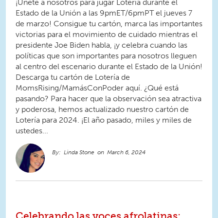
¡Únete a nosotros para jugar Lotería durante el
Estado de la Unión a las 9pmET/6pmPT el jueves 7
de marzo! Consigue tu cartón, marca las importantes
victorias para el movimiento de cuidado mientras el
presidente Joe Biden habla, ¡y celebra cuando las
políticas que son importantes para nosotros lleguen
al centro del escenario durante el Estado de la Unión!
Descarga tu cartón de Lotería de
MomsRising/MamásConPoder aquí. ¿Qué está
pasando? Para hacer que la observación sea atractiva
y poderosa, hemos actualizado nuestro cartón de
Lotería para 2024. ¡El año pasado, miles y miles de
ustedes...
Linda Stone
March 6, 2024
Celebrando las voces afrolatinas: