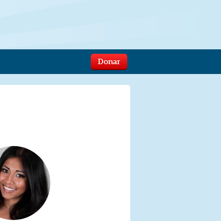
Donar