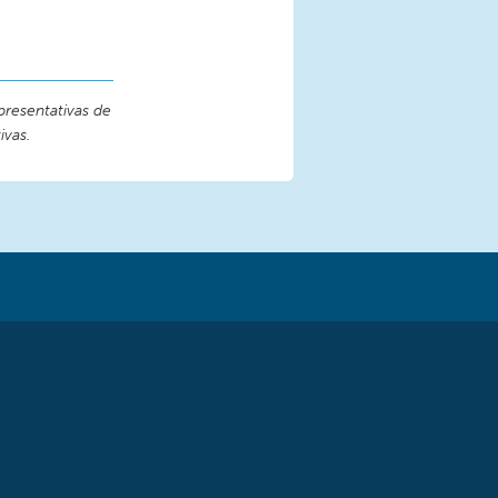
presentativas de
ivas.