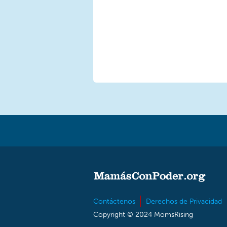
Contáctenos
Derechos de Privacidad
Copyright © 2024 MomsRising