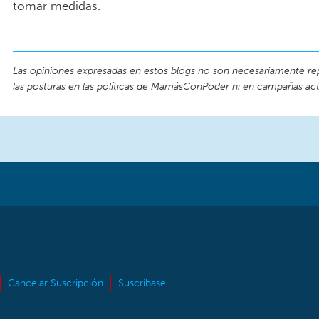
tomar medidas.
Las opiniones expresadas en estos blogs no son necesariamente re
las posturas en las políticas de MamásConPoder ni en campañas act
Cancelar Suscripción
Suscríbase