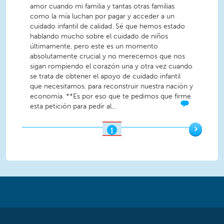
amor cuando mi familia y tantas otras familias
como la mía luchan por pagar y acceder a un
cuidado infantil de calidad. Sé que hemos estado
hablando mucho sobre el cuidado de niños
últimamente, pero este es un momento
absolutamente crucial y no merecemos que nos
sigan rompiendo el corazón una y otra vez cuando
se trata de obtener el apoyo de cuidado infantil
que necesitamos. para reconstruir nuestra nación y
economía. **Es por eso que te pedimos que firme
esta petición para pedir al...
›
1
OF
3