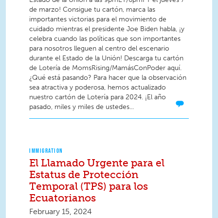
de marzo! Consigue tu cartón, marca las
importantes victorias para el movimiento de
cuidado mientras el presidente Joe Biden habla, ¡y
celebra cuando las políticas que son importantes
para nosotros lleguen al centro del escenario
durante el Estado de la Unión! Descarga tu cartón
de Lotería de MomsRising/MamásConPoder aquí.
¿Qué está pasando? Para hacer que la observación
sea atractiva y poderosa, hemos actualizado
nuestro cartón de Lotería para 2024. ¡El año
pasado, miles y miles de ustedes...
IMMIGRATION
El Llamado Urgente para el
Estatus de Protección
Temporal (TPS) para los
Ecuatorianos
February 15, 2024