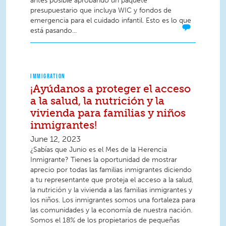
antes posible aprobando un paquete
presupuestario que incluya WIC y fondos de
emergencia para el cuidado infantil. Esto es lo que
está pasando...
IMMIGRATION
¡Ayúdanos a proteger el acceso
a la salud, la nutrición y la
vivienda para familias y niños
inmigrantes!
June 12, 2023
¿Sabías que Junio ​​es el Mes de la Herencia
Inmigrante? Tienes la oportunidad de mostrar
aprecio por todas las familias inmigrantes diciendo
a tu representante que proteja el acceso a la salud,
la nutrición y la vivienda a las familias inmigrantes y
los niños. Los inmigrantes somos una fortaleza para
las comunidades y la economía de nuestra nación.
Somos el 18% de los propietarios de pequeñas