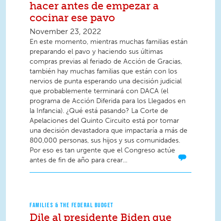
hacer antes de empezar a
cocinar ese pavo
November 23, 2022
En este momento, mientras muchas familias están
preparando el pavo y haciendo sus últimas
compras previas al feriado de Acción de Gracias,
también hay muchas familias que están con los
nervios de punta esperando una decisión judicial
que probablemente terminará con DACA (el
programa de Acción Diferida para los Llegados en
la Infancia). ¿Qué está pasando? La Corte de
Apelaciones del Quinto Circuito está por tomar
una decisión devastadora que impactaría a más de
800,000 personas, sus hijos y sus comunidades.
Por eso es tan urgente que el Congreso actúe
antes de fin de año para crear...
FAMILIES & THE FEDERAL BUDGET
Dile al presidente Biden que