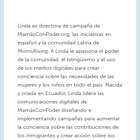
Linda es directora de campaña de
MamásConPoder.org, las iniciativas en
español y la comunidad Latinx de
MomsRising. A Linda le apasiona el poder
de la comunidad, el bilingüismo y el uso
de los medios digitales para crear
conciencia sobre las necesidades de las
mujeres y los niños en todo el país. Nacida
y criada en Ecuador, Linda lidera las
comunicaciones digitales de
MamásConPoder diseñando e
implementando campañas para aumentar
la conciencia sobre las contribuciones de
los inmigrantes y crear acción sobre los