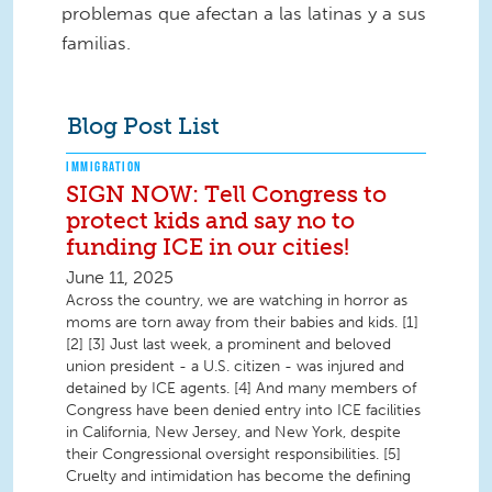
problemas que afectan a las latinas y a sus
familias.
Blog Post List
IMMIGRATION
SIGN NOW: Tell Congress to
protect kids and say no to
funding ICE in our cities!
June 11, 2025
Across the country, we are watching in horror as
moms are torn away from their babies and kids. [1]
[2] [3] Just last week, a prominent and beloved
union president - a U.S. citizen - was injured and
detained by ICE agents. [4] And many members of
Congress have been denied entry into ICE facilities
in California, New Jersey, and New York, despite
their Congressional oversight responsibilities. [5]
Cruelty and intimidation has become the defining