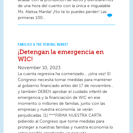
de una hora del cuento con la única e inigualable
Mx. Aleksa Manila! ¡No te lo puedes perder! Las
primeras 100...
FAMILIES & THE FEDERAL BUDGET
¡Detengan la emergencia en
WIC!
November 10, 2023
La cuenta regresiva ha comenzado… ¡otra vez! El
Congreso necesita tomar medidas para mantener
al gobierno financiado antes del 17 de noviembre...
y también DEBEN aprobar el cuidado infantil de
emergencia y la financiación de WIC en ese
momento o millones de familias, junto con las
empresas y nuestra economía, se verán
perjudicadas. [1] ***FIRMA NUESTRA CARTA
pidiendo al Congreso que tome medidas para
proteger a nuestras familias y nuestra economía lo