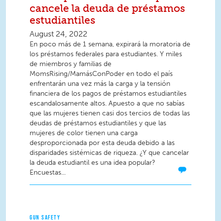
cancele la deuda de préstamos
estudiantiles
August 24, 2022
En poco más de 1 semana, expirará la moratoria de
los préstamos federales para estudiantes. Y miles
de miembros y familias de
MomsRising/MamásConPoder en todo el país
enfrentarán una vez más la carga y la tensión
financiera de los pagos de préstamos estudiantiles
escandalosamente altos. Apuesto a que no sabías
que las mujeres tienen casi dos tercios de todas las
deudas de préstamos estudiantiles y que las
mujeres de color tienen una carga
desproporcionada por esta deuda debido a las
disparidades sistémicas de riqueza. ¿Y que cancelar
la deuda estudiantil es una idea popular?
Encuestas...
GUN SAFETY