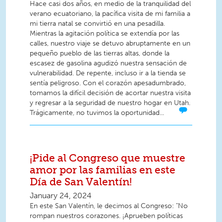
Hace casi dos años, en medio de la tranquilidad del
verano ecuatoriano, la pacífica visita de mi familia a
mi tierra natal se convirtió en una pesadilla.
Mientras la agitación política se extendía por las
calles, nuestro viaje se detuvo abruptamente en un
pequeño pueblo de las tierras altas, donde la
escasez de gasolina agudizó nuestra sensación de
vulnerabilidad. De repente, incluso ir a la tienda se
sentía peligroso. Con el corazón apesadumbrado,
tomamos la difícil decisión de acortar nuestra visita
y regresar a la seguridad de nuestro hogar en Utah.
Trágicamente, no tuvimos la oportunidad...
¡Pide al Congreso que muestre
amor por las familias en este
Día de San Valentín!
January 24, 2024
En este San Valentín, le decimos al Congreso: "No
rompan nuestros corazones. ¡Aprueben políticas