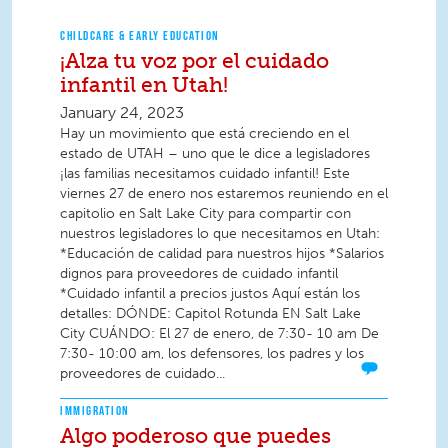
CHILDCARE & EARLY EDUCATION
¡Alza tu voz por el cuidado
infantil en Utah!
January 24, 2023
Hay un movimiento que está creciendo en el
estado de UTAH – uno que le dice a legisladores
¡las familias necesitamos cuidado infantil! Este
viernes 27 de enero nos estaremos reuniendo en el
capitolio en Salt Lake City para compartir con
nuestros legisladores lo que necesitamos en Utah:
*Educación de calidad para nuestros hijos *Salarios
dignos para proveedores de cuidado infantil
*Cuidado infantil a precios justos Aquí están los
detalles: DÓNDE: Capitol Rotunda EN Salt Lake
City CUÁNDO: El 27 de enero, de 7:30- 10 am De
7:30- 10:00 am, los defensores, los padres y los
proveedores de cuidado...
IMMIGRATION
Algo poderoso que puedes