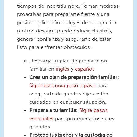
tiempos de incertidumbre. Tomar medidas
proactivas para prepararte frente a una
posible aplicación de leyes de inmigración
u otros desafíos puede reducir el estrés,
generar confianza y asegurarte de estar
listo para enfrentar obstáculos.
Descarga tu plan de preparación
familiar en
inglés
y
español
.
Crea un plan de preparación familiar:
Sigue esta guía paso a paso
para
asegurarte de que tus hijos estén
cuidados en cualquier situación.
Prepara a tu familia:
Sigue pasos
esenciales
para proteger a tus seres
queridos.
Protege tus bienes y la custodia de