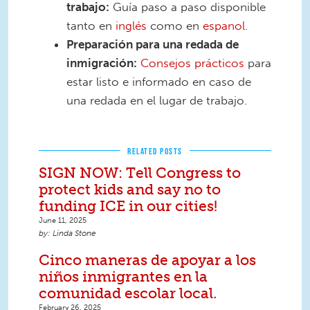
trabajo:
Guía paso a paso disponible
tanto en
inglés
como en
espanol
.
Preparación para una redada de
inmigración:
Consejos prácticos
para
estar listo e informado en caso de
una redada en el lugar de trabajo.
RELATED POSTS
SIGN NOW: Tell Congress to
protect kids and say no to
funding ICE in our cities!
June 11, 2025
Linda Stone
Cinco maneras de apoyar a los
niños inmigrantes en la
comunidad escolar local.
February 26, 2025