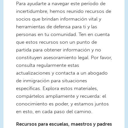
Para ayudarte a navegar este período de
incertidumbre, hemos reunido recursos de
socios que brindan información vital y
herramientas de defensa para ti y las
personas en tu comunidad. Ten en cuenta
que estos recursos son un punto de
partida para obtener información y no
constituyen asesoramiento legal. Por favor,
consulta regularmente estas
actualizaciones y contacta a un abogado
de inmigración para situaciones
específicas. Explora estos materiales,
compártelos ampliamente y recuerda: el
conocimiento es poder, y estamos juntos
en esto, en cada paso del camino.
Recursos para escuelas, maestros y padres