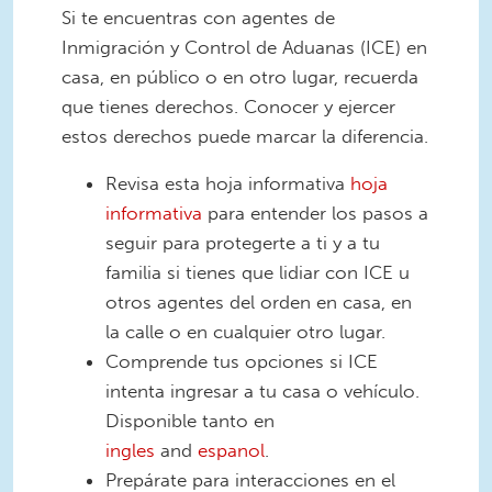
Si te encuentras con agentes de
Inmigración y Control de Aduanas (ICE) en
casa, en público o en otro lugar, recuerda
que tienes derechos. Conocer y ejercer
estos derechos puede marcar la diferencia.
Revisa esta hoja informativa
hoja
informativa
para entender los pasos a
seguir para protegerte a ti y a tu
familia si tienes que lidiar con ICE u
otros agentes del orden en casa, en
la calle o en cualquier otro lugar.
Comprende tus opciones si ICE
intenta ingresar a tu casa o vehículo.
Disponible tanto en
ingles
and
espan
ol
.
Prepárate para interacciones en el