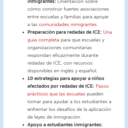
inmigrantes:
Orientación sobre
cómo construir fuertes asociaciones
entre escuelas y familias para apoyar
a las
comunidades inmigrantes.
Preparación para redadas de ICE:
Una
guía completa
para que escuelas y
organizaciones comunitarias
respondan eficazmente durante
redadas de ICE, con recursos
disponibles en inglés y español.
10 estrategias para apoyar a niños
afectados por redadas de ICE:
Pasos
prácticos que las escuelas
pueden
tomar para ayudar a los estudiantes a
enfrentar los desafíos de la aplicación
de leyes de inmigración.
Apoyo a estudiantes inmigrantes: