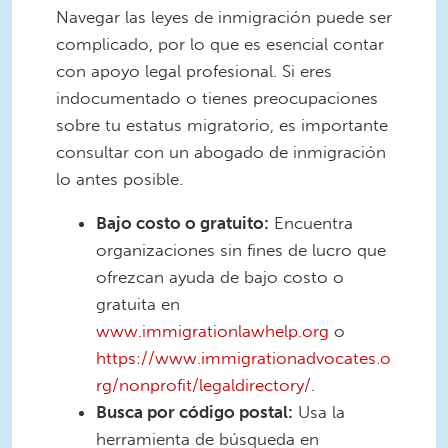
Navegar las leyes de inmigración puede ser
complicado, por lo que es esencial contar
con apoyo legal profesional. Si eres
indocumentado o tienes preocupaciones
sobre tu estatus migratorio, es importante
consultar con un abogado de inmigración
lo antes posible.
Bajo costo o gratuito:
Encuentra
organizaciones sin fines de lucro que
ofrezcan ayuda de bajo costo o
gratuita en
www.immigrationlawhelp.org
o
https://www.immigrationadvocates.o
rg/nonprofit/legaldirectory/
.
Busca por código postal:
Usa la
herramienta de búsqueda en