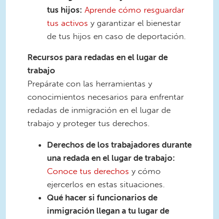
tus hijos:
Aprende cómo resguardar
tus activos
y garantizar el bienestar
de tus hijos en caso de deportación.
Recursos para redadas en el lugar de
trabajo
Prepárate con las herramientas y
conocimientos necesarios para enfrentar
redadas de inmigración en el lugar de
trabajo y proteger tus derechos.
Derechos de los trabajadores durante
una redada en el lugar de trabajo:
Conoce tus derechos
y cómo
ejercerlos en estas situaciones.
Qué hacer si funcionarios de
inmigración llegan a tu lugar de