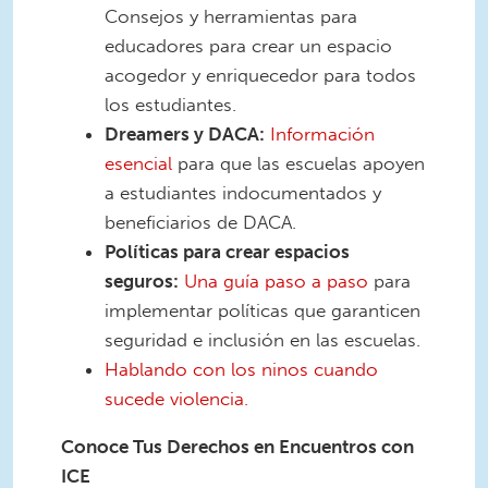
Consejos y herramientas para
educadores para crear un espacio
acogedor y enriquecedor para todos
los estudiantes.
Dreamers y DACA:
Información
esencial
para que las escuelas apoyen
a estudiantes indocumentados y
beneficiarios de DACA.
Políticas para crear espacios
seguros:
Una guía paso a paso
para
implementar políticas que garanticen
seguridad e inclusión en las escuelas.
Hablando con los ninos cuando
sucede violencia.
Conoce Tus Derechos en Encuentros con
ICE