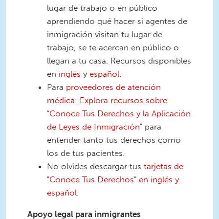
lugar de trabajo o en público
aprendiendo qué hacer si agentes de
inmigración visitan tu lugar de
trabajo, se te acercan en público o
llegan a tu casa. Recursos disponibles
en
inglés
y
español
.
Para
proveedores de atención
médica: Explora recursos sobre
"Conoce Tus Derechos y la Aplicación
de Leyes de Inmigración"
para
entender tanto tus derechos como
los de tus pacientes.
No olvides descargar tus
tarjetas de
"Conoce Tus Derechos" en inglés y
español.
Apoyo legal para inmigrantes