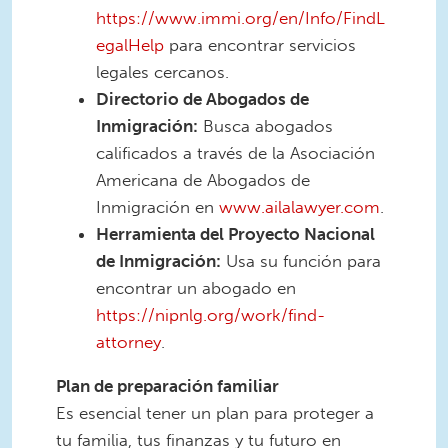
https://www.immi.org/en/Info/FindL
egalHelp
para encontrar servicios
legales cercanos.
Directorio de Abogados de
Inmigración:
Busca abogados
calificados a través de la Asociación
Americana de Abogados de
Inmigración en
www.ailalawyer.com
.
Herramienta del Proyecto Nacional
de Inmigración:
Usa su función para
encontrar un abogado en
https://nipnlg.org/work/find-
attorney
.
Plan de preparación familiar
Es esencial tener un plan para proteger a
tu familia, tus finanzas y tu futuro en