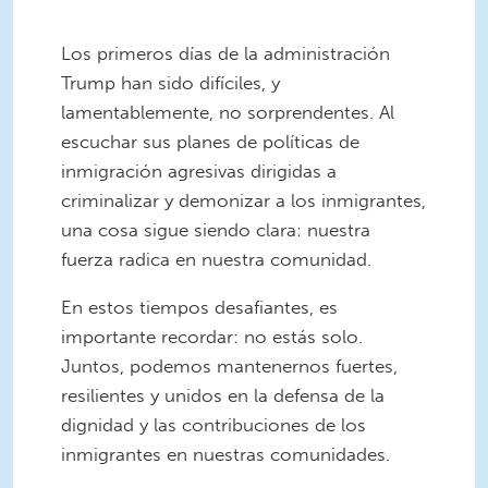
Los primeros días de la administración
Trump han sido difíciles, y
lamentablemente, no sorprendentes. Al
escuchar sus planes de políticas de
inmigración agresivas dirigidas a
criminalizar y demonizar a los inmigrantes,
una cosa sigue siendo clara: nuestra
fuerza radica en nuestra comunidad.
En estos tiempos desafiantes, es
importante recordar: no estás solo.
Juntos, podemos mantenernos fuertes,
resilientes y unidos en la defensa de la
dignidad y las contribuciones de los
inmigrantes en nuestras comunidades.