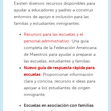
Existen diversos recursos disponibles para
ayudar a educadores y padres a construir
entornos de apoyo e inclusión para las
familias y estudiantes inmigrantes:
Recursos para las escuelas y el
personal administrativo
: Una guía
completa de la Federación Americana
de Maestros para ayudar a preparar a
las escuelas, estudiantes y familias.
Nuevo guía de respuesta rápida para
escuelas:
Proporcionar información
clara y concisa, recursos e ideas para
apoyar a los estudiantes de origen
inmigrante.
Escuelas en asociación con familias