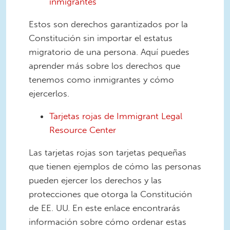
inmigrantes
Estos son derechos garantizados por la
Constitución sin importar el estatus
migratorio de una persona. Aquí puedes
aprender más sobre los derechos que
tenemos como inmigrantes y cómo
ejercerlos.
Tarjetas rojas de Immigrant Legal
Resource Center
Las tarjetas rojas son tarjetas pequeñas
que tienen ejemplos de cómo las personas
pueden ejercer los derechos y las
protecciones que otorga la Constitución
de EE. UU. En este enlace encontrarás
información sobre cómo ordenar estas