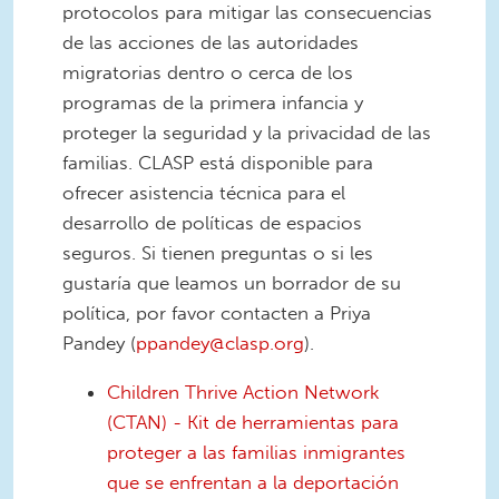
protocolos para mitigar las consecuencias
de las acciones de las autoridades
migratorias dentro o cerca de los
programas de la primera infancia y
proteger la seguridad y la privacidad de las
familias. CLASP está disponible para
ofrecer asistencia técnica para el
desarrollo de políticas de espacios
seguros. Si tienen preguntas o si les
gustaría que leamos un borrador de su
política, por favor contacten a Priya
Pandey (
ppandey@clasp.org
).
Children Thrive Action Network
(CTAN) - Kit de herramientas para
proteger a las familias inmigrantes
que se enfrentan a la deportación