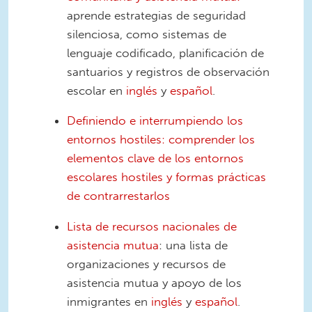
aprende estrategias de seguridad
silenciosa, como sistemas de
lenguaje codificado, planificación de
santuarios y registros de observación
escolar en
inglés
y
español
.
Definiendo e interrumpiendo los
entornos hostiles: comprender los
elementos clave de los entornos
escolares hostiles y formas prácticas
de contrarrestarlos
Lista de recursos nacionales de
asistencia mutua
: una lista de
organizaciones y recursos de
asistencia mutua y apoyo de los
inmigrantes en
inglés
y
español
.