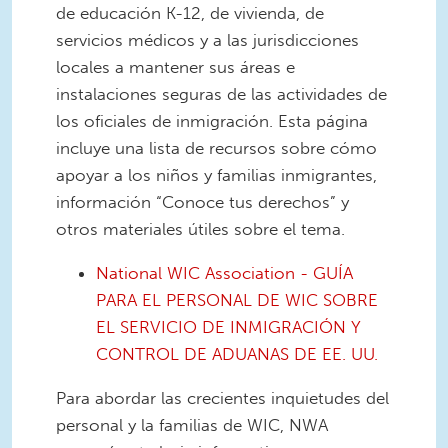
de educación K-12, de vivienda, de
servicios médicos y a las jurisdicciones
locales a mantener sus áreas e
instalaciones seguras de las actividades de
los oficiales de inmigración. Esta página
incluye una lista de recursos sobre cómo
apoyar a los niños y familias inmigrantes,
información “Conoce tus derechos” y
otros materiales útiles sobre el tema.
National WIC Association - GUÍA
PARA EL PERSONAL DE WIC SOBRE
EL SERVICIO DE INMIGRACIÓN Y
CONTROL DE ADUANAS DE EE. UU.
Para abordar las crecientes inquietudes del
personal y la familias de WIC, NWA