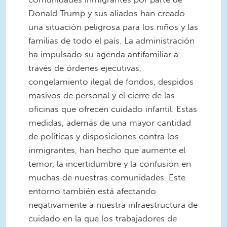
Donald Trump y sus aliados han creado
una situación peligrosa para los niños y las
familias de todo el país. La administración
ha impulsado su agenda antifamiliar a
través de órdenes ejecutivas,
congelamiento ilegal de fondos, despidos
masivos de personal y el cierre de las
oficinas que ofrecen cuidado infantil. Estas
medidas, además de una mayor cantidad
de políticas y disposiciones contra los
inmigrantes, han hecho que aumente el
temor, la incertidumbre y la confusión en
muchas de nuestras comunidades. Este
entorno también está afectando
negativamente a nuestra infraestructura de
cuidado en la que los trabajadores de