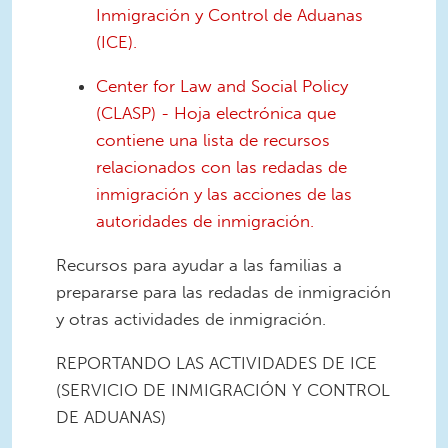
Inmigración y Control de Aduanas
(ICE).
Center for Law and Social Policy
(CLASP) - Hoja electrónica que
contiene una lista de recursos
relacionados con las redadas de
inmigración y las acciones de las
autoridades de inmigración.
Recursos para ayudar a las familias a
prepararse para las redadas de inmigración
y otras actividades de inmigración.
REPORTANDO LAS ACTIVIDADES DE ICE
(SERVICIO DE INMIGRACIÓN Y CONTROL
DE ADUANAS)