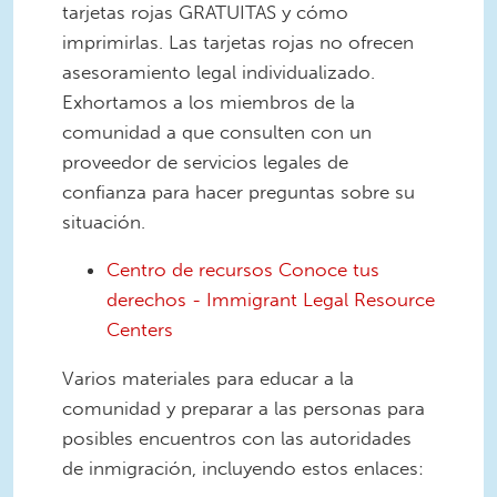
tarjetas rojas GRATUITAS y cómo
imprimirlas. Las tarjetas rojas no ofrecen
asesoramiento legal individualizado.
Exhortamos a los miembros de la
comunidad a que consulten con un
proveedor de servicios legales de
confianza para hacer preguntas sobre su
situación.
Centro de recursos Conoce tus
derechos - Immigrant Legal Resource
Centers
Varios materiales para educar a la
comunidad y preparar a las personas para
posibles encuentros con las autoridades
de inmigración, incluyendo estos enlaces: