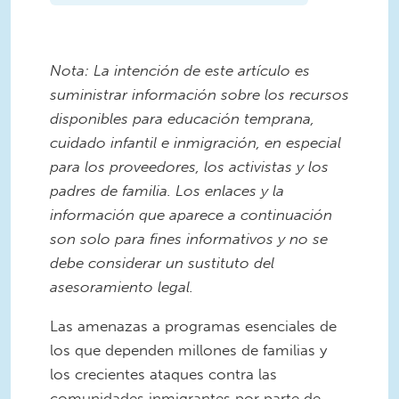
Nota: La intención de este artículo es
suministrar información sobre los recursos
disponibles para educación temprana,
cuidado infantil e inmigración, en especial
para los proveedores, los activistas y los
padres de familia. Los enlaces y la
información que aparece a continuación
son solo para fines informativos y no se
debe considerar un sustituto del
asesoramiento legal.
Las amenazas a programas esenciales de
los que dependen millones de familias y
los crecientes ataques contra las
comunidades inmigrantes por parte de