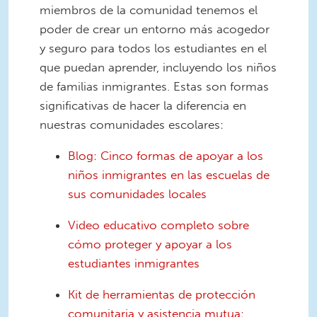
miembros de la comunidad tenemos el
poder de crear un entorno más acogedor
y seguro para todos los estudiantes en el
que puedan aprender, incluyendo los niños
de familias inmigrantes. Estas son formas
significativas de hacer la diferencia en
nuestras comunidades escolares:
Blog: Cinco formas de apoyar a los
niños inmigrantes en las escuelas de
sus comunidades locales
Video educativo completo sobre
cómo proteger y apoyar a los
estudiantes inmigrantes
Kit de herramientas de protección
comunitaria y asistencia mutua: