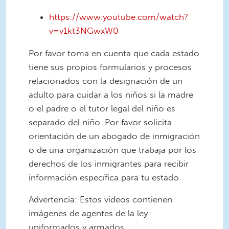
https://www.youtube.com/watch?
v=v1kt3NGwxW0
Por favor toma en cuenta que cada estado
tiene sus propios formularios y procesos
relacionados con la designación de un
adulto para cuidar a los niños si la madre
o el padre o el tutor legal del niño es
separado del niño. Por favor solicita
orientación de un abogado de inmigración
o de una organización que trabaja por los
derechos de los inmigrantes para recibir
información específica para tu estado.
Advertencia: Estos videos contienen
imágenes de agentes de la ley
uniformados y armados.