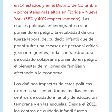
en 14 estados y en el Distrito de Columbia
y porcentajes más altos en Florida y Nueva
York (38% y 40% respectivamente)
. Las
crueles políticas antiinmigrantes están
poniendo en peligro la estabilidad de una
fuerza laboral del cuidado infantil que de
por sí sufre una escasez de personal crítica
y, sin inmigrantes, toda la infraestructura
de cuidado colapsaría poniendo en peligro
el bienestar de millones de familias y
afectando a la economía.
Los dañinos impactos de estas políticas
extremas se sienten todos los días en los
centros de cuidado infantil y de educación
temprana y en las escuelas. Desde el 2011,
los centros de cuidado infantil fueron