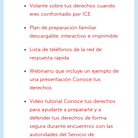
Volante sobre tus derechos cuando
eres confrontado por ICE
Plan de preparación familiar
descargable, interactivo e imprimible
Lista de teléfonos de la red de
respuesta rápida
Webinario que incluye un ejemplo de
una presentación Conoce tus
derechos
Video tutorial Conoce tus derechos
para ayudarte a prepararte y a
defender tus derechos de forma
segura durante encuentros con las
autoridades del Servicio de