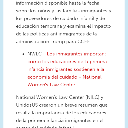
información disponible hasta la fecha
sobre los niños y las familias inmigrantes y
los proveedores de cuidado infantil y de
educación temprana y examina el impacto
de las políticas antiinmigrantes de la
administración Trump para CCEE.
NWLC -
Los inmigrantes importan:
cómo los educadores de la primera
infancia inmigrantes sostienen a la
economía del cuidado - National
Women's Law Center
National Women's Law Center (NILC) y
UnidosUS crearon un breve resumen que
resalta la importancia de los educadores
de la primera infancia inmigrantes en el