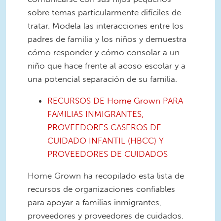
sobre temas particularmente difíciles de
tratar. Modela las interacciones entre los
padres de familia y los niños y demuestra
cómo responder y cómo consolar a un
niño que hace frente al acoso escolar y a
una potencial separación de su familia.
RECURSOS DE Home Grown PARA
FAMILIAS INMIGRANTES,
PROVEEDORES CASEROS DE
CUIDADO INFANTIL (HBCC) Y
PROVEEDORES DE CUIDADOS
Home Grown ha recopilado esta lista de
recursos de organizaciones confiables
para apoyar a familias inmigrantes,
proveedores y proveedores de cuidados.