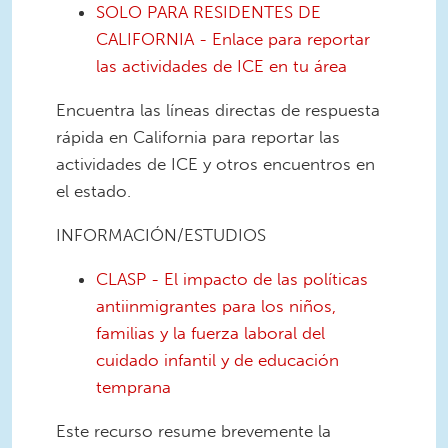
SOLO PARA RESIDENTES DE
CALIFORNIA - Enlace para reportar
las actividades de ICE en tu área
Encuentra las líneas directas de respuesta
rápida en California para reportar las
actividades de ICE y otros encuentros en
el estado.
INFORMACIÓN/ESTUDIOS
CLASP - El impacto de las políticas
antiinmigrantes para los niños,
familias y la fuerza laboral del
cuidado infantil y de educación
temprana
Este recurso resume brevemente la