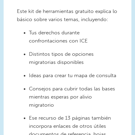
Este kit de herramientas gratuito explica lo
básico sobre varios temas, incluyendo:
Tus derechos durante
confrontaciones con ICE
Distintos tipos de opciones
migratorias disponibles
Ideas para crear tu mapa de consulta
Consejos para cubrir todas las bases
mientras esperas por alivio
migratorio
Ese recurso de 13 páginas también
incorpora enlaces de otros útiles
documentos de referencia, hojas