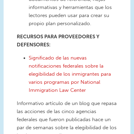
informativas y herramientas que los
lectores pueden usar para crear su
propio plan personalizado.
RECURSOS PARA PROVEEDORES Y
DEFENSORES:
Significado de las nuevas
notificaciones federales sobre la
elegibilidad de los inmigrantes para
varios programas por National
Immigration Law Center
Informativo artículo de un blog que repasa
las acciones de las cinco agencias
federales que fueron publicadas hace un
par de semanas sobre la elegibilidad de los