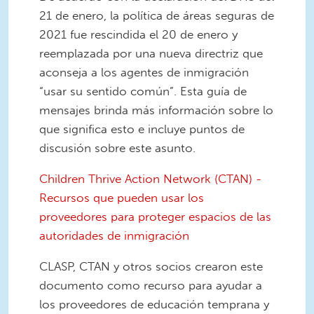
21 de enero, la política de áreas seguras de
2021 fue rescindida el 20 de enero y
reemplazada por una nueva directriz que
aconseja a los agentes de inmigración
“usar su sentido común”. Esta guía de
mensajes brinda más información sobre lo
que significa esto e incluye puntos de
discusión sobre este asunto.
Children Thrive Action Network (CTAN) -
Recursos que pueden usar los
proveedores para proteger espacios de las
autoridades de inmigración
CLASP, CTAN y otros socios crearon este
documento como recurso para ayudar a
los proveedores de educación temprana y