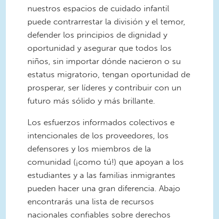
nuestros espacios de cuidado infantil
puede contrarrestar la división y el temor,
defender los principios de dignidad y
oportunidad y asegurar que todos los
niños, sin importar dónde nacieron o su
estatus migratorio, tengan oportunidad de
prosperar, ser líderes y contribuir con un
futuro más sólido y más brillante.
Los esfuerzos informados colectivos e
intencionales de los proveedores, los
defensores y los miembros de la
comunidad (¡como tú!) que apoyan a los
estudiantes y a las familias inmigrantes
pueden hacer una gran diferencia. Abajo
encontrarás una lista de recursos
nacionales confiables sobre derechos