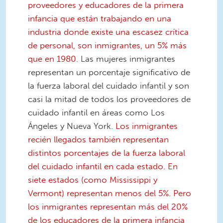
proveedores y educadores de la primera
infancia que están trabajando en una
industria donde existe una escasez crítica
de personal, son inmigrantes, un 5% más
que en 1980.
Las mujeres inmigrantes
representan un porcentaje significativo de
la fuerza laboral del cuidado infantil y son
casi la mitad de todos los proveedores de
cuidado infantil en áreas como Los
Ángeles y Nueva York.
Los inmigrantes
recién llegados también representan
distintos porcentajes de la fuerza laboral
del cuidado infantil en cada estado. En
siete estados (como Mississippi y
Vermont) representan menos del 5%. Pero
los inmigrantes representan más del 20%
de los educadores de la primera infancia