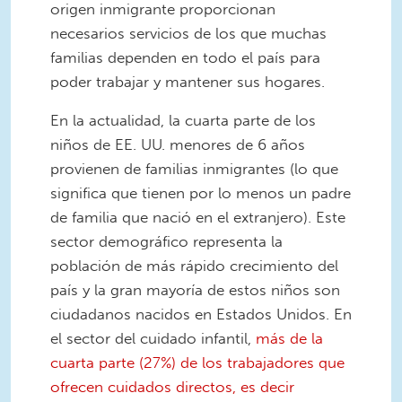
origen inmigrante proporcionan
necesarios servicios de los que muchas
familias dependen en todo el país para
poder trabajar y mantener sus hogares.
En la actualidad, la cuarta parte de los
niños de EE. UU. menores de 6 años
provienen de familias inmigrantes (lo que
significa que tienen por lo menos un padre
de familia que nació en el extranjero). Este
sector demográfico representa la
población de más rápido crecimiento del
país y la gran mayoría de estos niños son
ciudadanos nacidos en Estados Unidos. En
el sector del cuidado infantil,
más de la
cuarta parte (27%) de los trabajadores que
ofrecen cuidados directos, es decir