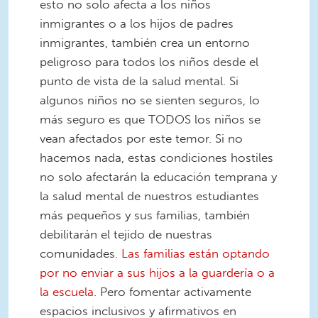
esto no solo afecta a los niños
inmigrantes o a los hijos de padres
inmigrantes, también crea un entorno
peligroso para todos los niños desde el
punto de vista de la salud mental. Si
algunos niños no se sienten seguros, lo
más seguro es que TODOS los niños se
vean afectados por este temor. Si no
hacemos nada, estas condiciones hostiles
no solo afectarán la educación temprana y
la salud mental de nuestros estudiantes
más pequeños y sus familias, también
debilitarán el tejido de nuestras
comunidades.
Las familias están optando
por no enviar a sus hijos a la guardería o a
la escuela.
Pero fomentar activamente
espacios inclusivos y afirmativos en