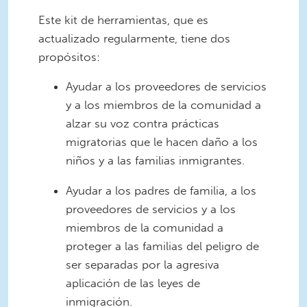
Este kit de herramientas, que es
actualizado regularmente, tiene dos
propósitos:
Ayudar a los proveedores de servicios
y a los miembros de la comunidad a
alzar su voz contra prácticas
migratorias que le hacen daño a los
niños y a las familias inmigrantes.
Ayudar a los padres de familia, a los
proveedores de servicios y a los
miembros de la comunidad a
proteger a las familias del peligro de
ser separadas por la agresiva
aplicación de las leyes de
inmigración.