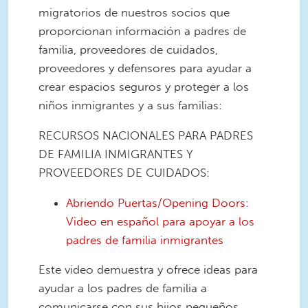
migratorios de nuestros socios que
proporcionan información a padres de
familia, proveedores de cuidados,
proveedores y defensores para ayudar a
crear espacios seguros y proteger a los
niños inmigrantes y a sus familias:
RECURSOS NACIONALES PARA PADRES
DE FAMILIA INMIGRANTES Y
PROVEEDORES DE CUIDADOS:
Abriendo Puertas/Opening Doors:
Video en español para apoyar a los
padres de familia inmigrantes
Este video demuestra y ofrece ideas para
ayudar a los padres de familia a
comunicarse con sus hijos pequeños