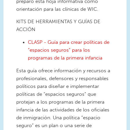
preparó esta hoja informativa como
orientación para las clínicas de WIC.
KITS DE HERRAMIENTAS Y GUÍAS DE
ACCIÓN
CLASP - Guía para crear políticas de
“espacios seguros” para los
programas de la primera infancia
Esta guía ofrece información y recursos a
profesionales, defensores y responsables
políticos para diseñar e implementar
políticas de “espacios seguros” que
protejan a los programas de la primera
infancia de las actividades de los oficiales
de inmigración. Una política “espacio
seguro” es un plan o una serie de