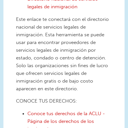
legales de inmigración
Este enlace te conectará con el directorio
nacional de servicios legales de
inmigración. Esta herramienta se puede
usar para encontrar proveedores de
servicios legales de inmigración por
estado, condado o centro de detención.
Solo las organizaciones sin fines de lucro
que ofrecen servicios legales de
inmigración gratis o de bajo costo
aparecen en este directorio.
CONOCE TUS DERECHOS:
Conoce tus derechos de la ACLU -
Página de los derechos de los