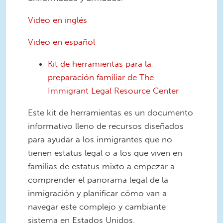
Video en inglés
Video en español
Kit de herramientas para la
preparación familiar de The
Immigrant Legal Resource Center
Este kit de herramientas es un documento
informativo lleno de recursos diseñados
para ayudar a los inmigrantes que no
tienen estatus legal o a los que viven en
familias de estatus mixto a empezar a
comprender el panorama legal de la
inmigración y planificar cómo van a
navegar este complejo y cambiante
sistema en Estados Unidos.