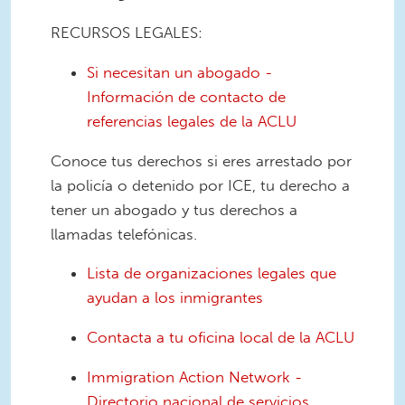
RECURSOS LEGALES:
Si necesitan un abogado -
Información de contacto de
referencias legales de la ACLU
Conoce tus derechos si eres arrestado por
la policía o detenido por ICE, tu derecho a
tener un abogado y tus derechos a
llamadas telefónicas.
Lista de organizaciones legales que
ayudan a los inmigrantes
Contacta a tu oficina local de la ACLU
Immigration Action Network -
Directorio nacional de servicios