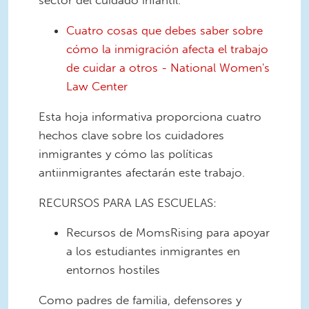
sector del cuidado infantil.
Cuatro cosas que debes saber sobre
cómo la inmigración afecta el trabajo
de cuidar a otros - National Women's
Law Center
Esta hoja informativa proporciona cuatro
hechos clave sobre los cuidadores
inmigrantes y cómo las políticas
antiinmigrantes afectarán este trabajo.
RECURSOS PARA LAS ESCUELAS:
Recursos de MomsRising para apoyar
a los estudiantes inmigrantes en
entornos hostiles
Como padres de familia, defensores y