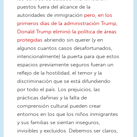
puestos fuera del alcance de la
autoridades de inmigración
pero, en los
primeros días de la administración Trump,
Donald Trump eliminó la política de áreas
protegidas
abriendo sin querer (y en
algunos cuantos casos desafortunados,
intencionalmente) la puerta para que estos
espacios previamente seguros fueran un
reflejo de la hostilidad, el temor y la
discriminación que se está difundiendo
por todo el país. Los prejuicios, las
prácticas dañinas y la falta de
comprensión cultural pueden crear
entornos en los que los niños inmigrantes
y sus familias se sientan inseguros,
invisibles y excluidos. Debemos ser claros,