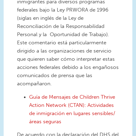
inmigrantes para diversos programas
federales bajo la Ley PRWORA de 1996
(siglas en inglés de la Ley de
Reconciliación de la Responsabilidad
Personal y la Oportunidad de Trabajo).
Este comentario está particularmente
dirigido a las organizaciones de servicio
que quieren saber cómo interpretar estas
acciones federales debido a los engañosos
comunicados de prensa que las
acompañaron.
Guía de Mensajes de Children Thrive
Action Network (CTAN): Actividades
de inmigración en lugares sensibles/
áreas seguras
De acuerdo con la declaración del DHS del