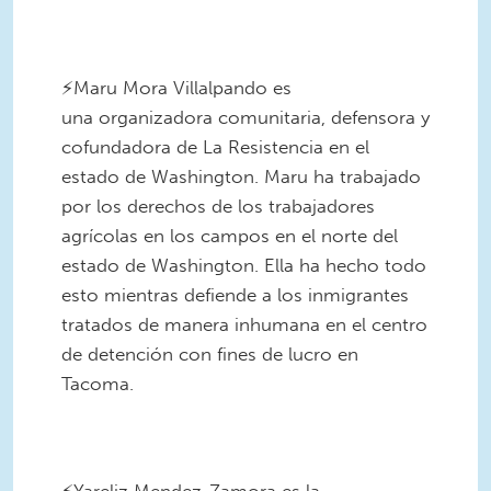
2.png
⠀
⚡️Maru Mora Villalpando es
una organizadora comunitaria, defensora y
cofundadora de La Resistencia en el
estado de Washington. Maru ha trabajado
por los derechos de los trabajadores
agrícolas en los campos en el norte del
estado de Washington. Ella ha hecho todo
esto mientras defiende a los inmigrantes
tratados de manera inhumana en el centro
de detención con fines de lucro en
Tacoma.
3.png
⠀