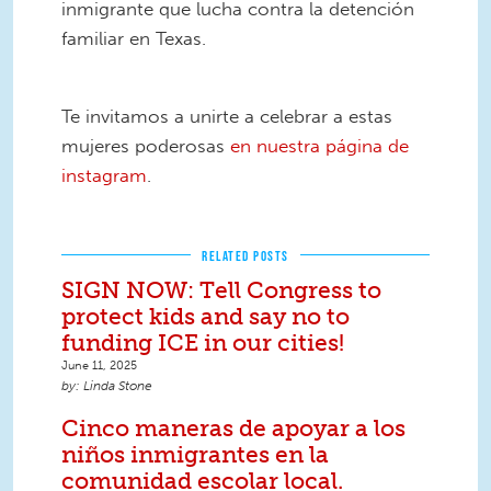
inmigrante que lucha contra la detención
familiar en Texas.
6.png
Te invitamos a unirte a celebrar a estas
mujeres poderosas
en nuestra página de
instagram
.
RELATED POSTS
SIGN NOW: Tell Congress to
protect kids and say no to
funding ICE in our cities!
June 11, 2025
Linda Stone
Cinco maneras de apoyar a los
niños inmigrantes en la
comunidad escolar local.