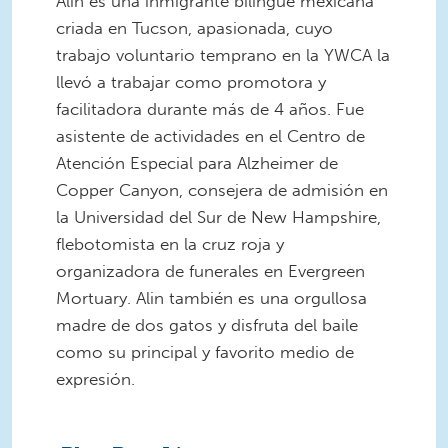
Alin es una inmigrante bilingüe mexicana
criada en Tucson, apasionada, cuyo
trabajo voluntario temprano en la YWCA la
llevó a trabajar como promotora y
facilitadora durante más de 4 años. Fue
asistente de actividades en el Centro de
Atención Especial para Alzheimer de
Copper Canyon, consejera de admisión en
la Universidad del Sur de New Hampshire,
flebotomista en la cruz roja y
organizadora de funerales en Evergreen
Mortuary. Alin también es una orgullosa
madre de dos gatos y disfruta del baile
como su principal y favorito medio de
expresión.