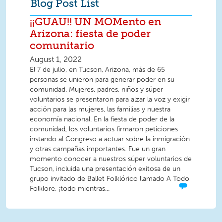
Blog Post List
¡¡GUAU!! UN MOMento en
Arizona: fiesta de poder
comunitario
August 1, 2022
El 7 de julio, en Tucson, Arizona, más de 65
personas se unieron para generar poder en su
comunidad. Mujeres, padres, niños y súper
voluntarios se presentaron para alzar la voz y exigir
acción para las mujeres, las familias y nuestra
economía nacional. En la fiesta de poder de la
comunidad, los voluntarios firmaron peticiones
instando al Congreso a actuar sobre la inmigración
y otras campañas importantes. Fue un gran
momento conocer a nuestros súper voluntarios de
Tucson, incluida una presentación exitosa de un
grupo invitado de Ballet Folklórico llamado A Todo
Folklore, ¡todo mientras...