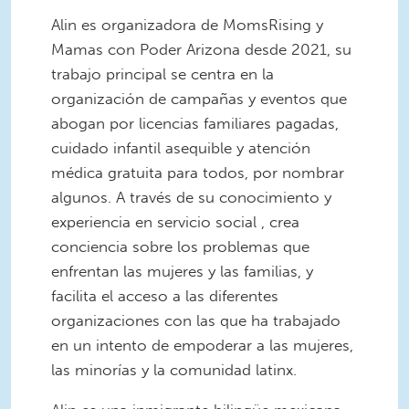
Alin es organizadora de MomsRising y
Mamas con Poder Arizona desde 2021, su
trabajo principal se centra en la
organización de campañas y eventos que
abogan por licencias familiares pagadas,
cuidado infantil asequible y atención
médica gratuita para todos, por nombrar
algunos. A través de su conocimiento y
experiencia en servicio social , crea
conciencia sobre los problemas que
enfrentan las mujeres y las familias, y
facilita el acceso a las diferentes
organizaciones con las que ha trabajado
en un intento de empoderar a las mujeres,
las minorías y la comunidad latinx.