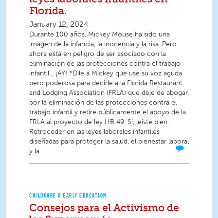
Florida.
January 12, 2024
Durante 100 años, Mickey Mouse ha sido una
imagen de la infancia, la inocencia y la risa. Pero
ahora está en peligro de ser asociado con la
eliminación de las protecciones contra el trabajo
infantil... ¡AY! *Dile a Mickey que use su voz aguda
pero poderosa para decirle a la Florida Restaurant
and Lodging Association (FRLA) que deje de abogar
por la eliminación de las protecciones contra el
trabajo infantil y retire públicamente el apoyo de la
FRLA al proyecto de ley HB 49. Sí, leíste bien.
Retroceder en las leyes laborales infantiles
diseñadas para proteger la salud, el bienestar laboral
y la...
CHILDCARE & EARLY EDUCATION
Consejos para el Activismo de