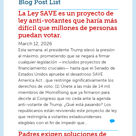
Blog Post List
La Ley SAVE es un proyecto de
ley anti-votantes que haría más
difícil que millones de personas
puedan votar.
March 12, 2026
Esta semana, el presidente Trump elevó la presión
al máximo, prometiendo que se negará a firmar
cualquier legislación —incluidos proyectos de
financiamiento cruciales— hasta que el Senado de
Estados Unidos apruebe el desastroso SAVE
America Act , que restringe significativamente los
derechos de voto. [1] Únete a las más de 14 mil
miembros de MomsRising que ya firmaron para
decirle al Congreso que no ceda ante la agenda
anti-votante de Trump. ¿Qué está pasando? Los
republicanos están reviviendo este proyecto de ley
que restringiría a votantes estadounidenses
elegibles con el fin de impedir que...
Padres exigen soluciones de