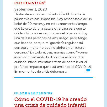
coronavirus!
September 1, 2020
“Tratar de encontrar cuidado infantil durante la
pandemia es casi imposible. Soy responsable de un
bebé de 20 meses y en estos momentos tengo
que llevarlo de una casa a otra para para que lo
cuiden. Esto no es seguro para él o para mí. Soy
una de esas personas de alto riesgo, pero tengo
que hacerlo porque mi guardería regular está
cerrada y me temo que no abrirá en un futuro
cercano.” En todo el país, mamás como Yvonne
están compartiendo lo difícil que es encontrar
cuidado infantil mientras tratan de sobrellevar el
profundo impacto que está teniendo el COVID-19.
En momentos de crisis debemos...
CHILDCARE & EARLY EDUCATION
Cómo el COVID-19 ha creado
una crisis de cuidado infantil