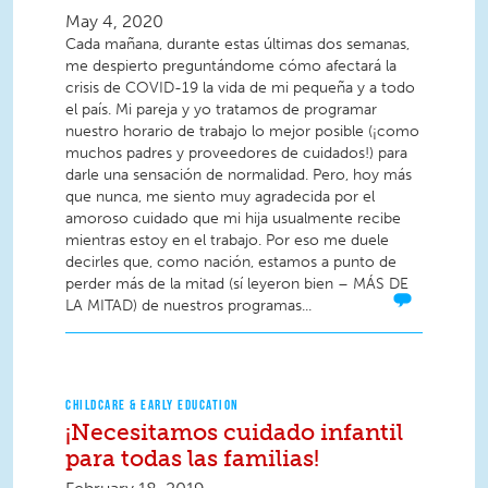
May 4, 2020
Cada mañana, durante estas últimas dos semanas,
me despierto preguntándome cómo afectará la
crisis de COVID-19 la vida de mi pequeña y a todo
el país. Mi pareja y yo tratamos de programar
nuestro horario de trabajo lo mejor posible (¡como
muchos padres y proveedores de cuidados!) para
darle una sensación de normalidad. Pero, hoy más
que nunca, me siento muy agradecida por el
amoroso cuidado que mi hija usualmente recibe
mientras estoy en el trabajo. Por eso me duele
decirles que, como nación, estamos a punto de
perder más de la mitad (sí leyeron bien – MÁS DE
LA MITAD) de nuestros programas...
CHILDCARE & EARLY EDUCATION
¡Necesitamos cuidado infantil
para todas las familias!