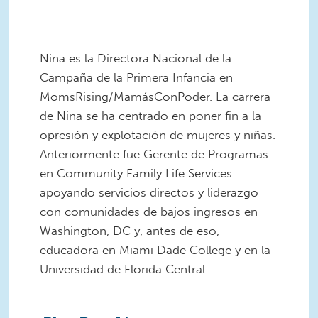
Nina es la Directora Nacional de la
Campaña de la Primera Infancia en
MomsRising/MamásConPoder. La carrera
de Nina se ha centrado en poner fin a la
opresión y explotación de mujeres y niñas.
Anteriormente fue Gerente de Programas
en Community Family Life Services
apoyando servicios directos y liderazgo
con comunidades de bajos ingresos en
Washington, DC y, antes de eso,
educadora en Miami Dade College y en la
Universidad de Florida Central.