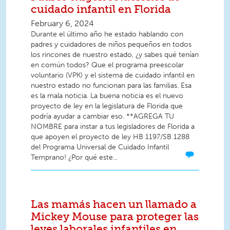
cuidado infantil en Florida
February 6, 2024
Durante el último año he estado hablando con
padres y cuidadores de niños pequeños en todos
los rincones de nuestro estado, ¿y sabes qué tenían
en común todos? Que el programa preescolar
voluntario (VPK) y el sistema de cuidado infantil en
nuestro estado no funcionan para las familias. Esa
es la mala noticia. La buena noticia es el nuevo
proyecto de ley en la legislatura de Florida que
podría ayudar a cambiar eso. **AGREGA TU
NOMBRE para instar a tus legisladores de Florida a
que apoyen el proyecto de ley HB 1197/SB 1288
del Programa Universal de Cuidado Infantil
Temprano! ¿Por qué este...
Las mamás hacen un llamado a
Mickey Mouse para proteger las
leyes laborales infantiles en