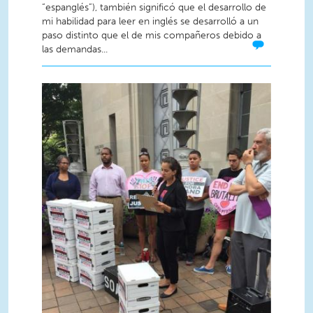
“espanglés”), también significó que el desarrollo de
mi habilidad para leer en inglés se desarrolló a un
paso distinto que el de mis compañeros debido a
las demandas...