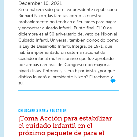
December 10, 2021
Si no hubiera sido por el ex presidente republicano
Richard Nixon, las familias como la nuestra
probablemente no tendrían dificultades para pagar
y encontrar cuidado infantil. Punto final. El 10 de
diciembre es el 50 aniversario del veto de Nixon al
Cuidado Infantil Universal, también conocido como
la Ley de Desarrollo Infantil Integral de 1971, que
habría implementado un sistema nacional de
cuidado infantil multimillonario que fue aprobado
por ambas cámaras del Congreso con mayorías
bipartidistas. Entonces, si era bipartidista, ¿por qué
diablos lo vetó el presidente Nixon? El racismo y
su...
CHILDCARE & EARLY EDUCATION
¡Toma Acción para estabilizar
el cuidado infantil en el
próximo paquete de para el