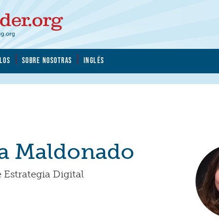
LOS
SOBRE NOSOTRAS
INGLÉS
na Maldonado
 Estrategia Digital