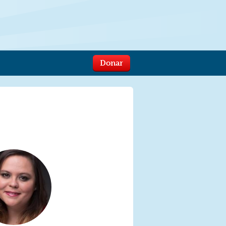
Donar