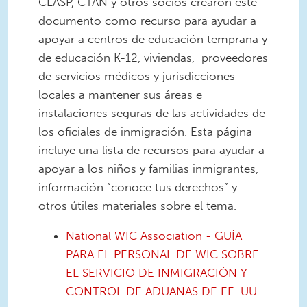
CLASP, CTAN y otros socios crearon este
documento como recurso para ayudar a
apoyar a centros de educación temprana y
de educación K-12, viviendas, proveedores
de servicios médicos y jurisdicciones
locales a mantener sus áreas e
instalaciones seguras de las actividades de
los oficiales de inmigración. Esta página
incluye una lista de recursos para ayudar a
apoyar a los niños y familias inmigrantes,
información “conoce tus derechos” y
otros útiles materiales sobre el tema.
National WIC Association - GUÍA
PARA EL PERSONAL DE WIC SOBRE
EL SERVICIO DE INMIGRACIÓN Y
CONTROL DE ADUANAS DE EE. UU.