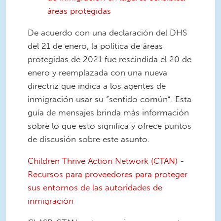
áreas protegidas
De acuerdo con una declaración del DHS
del 21 de enero, la política de áreas
protegidas de 2021 fue rescindida el 20 de
enero y reemplazada con una nueva
directriz que indica a los agentes de
inmigración usar su “sentido común”. Esta
guía de mensajes brinda más información
sobre lo que esto significa y ofrece puntos
de discusión sobre este asunto.
Children Thrive Action Network (CTAN) -
Recursos para proveedores para proteger
sus entornos de las autoridades de
inmigración