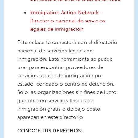
Immigration Action Network -
Directorio nacional de servicios
legales de inmigración
Este enlace te conectará con el directorio
nacional de servicios legales de
inmigración. Esta herramienta se puede
usar para encontrar proveedores de
servicios legales de inmigración por
estado, condado o centro de detención.
Solo las organizaciones sin fines de lucro
que ofrecen servicios legales de
inmigración gratis o de bajo costo
aparecen en este directorio.
CONOCE TUS DERECHOS: