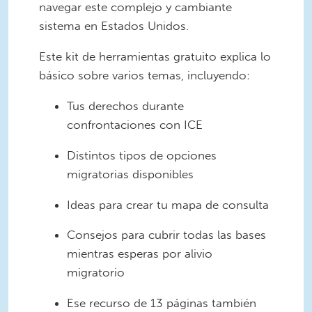
navegar este complejo y cambiante
sistema en Estados Unidos.
Este kit de herramientas gratuito explica lo
básico sobre varios temas, incluyendo:
Tus derechos durante
confrontaciones con ICE
Distintos tipos de opciones
migratorias disponibles
Ideas para crear tu mapa de consulta
Consejos para cubrir todas las bases
mientras esperas por alivio
migratorio
Ese recurso de 13 páginas también