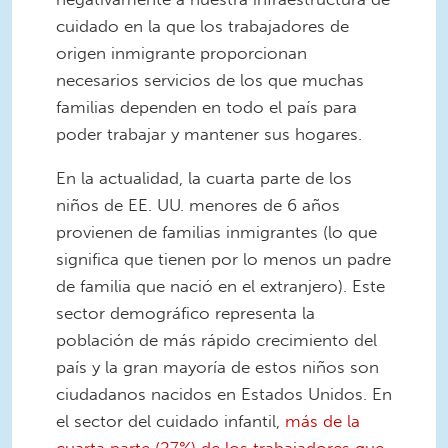
cuidado en la que los trabajadores de
origen inmigrante proporcionan
necesarios servicios de los que muchas
familias dependen en todo el país para
poder trabajar y mantener sus hogares.
En la actualidad, la cuarta parte de los
niños de EE. UU. menores de 6 años
provienen de familias inmigrantes (lo que
significa que tienen por lo menos un padre
de familia que nació en el extranjero). Este
sector demográfico representa la
población de más rápido crecimiento del
país y la gran mayoría de estos niños son
ciudadanos nacidos en Estados Unidos. En
el sector del cuidado infantil,
más de la