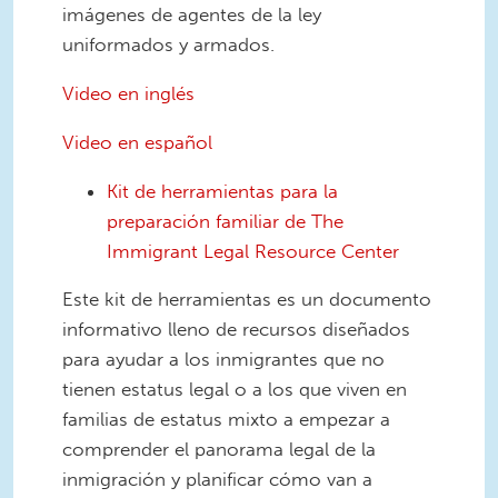
imágenes de agentes de la ley
uniformados y armados.
Video en inglés
Video en español
Kit de herramientas para la
preparación familiar de The
Immigrant Legal Resource Center
Este kit de herramientas es un documento
informativo lleno de recursos diseñados
para ayudar a los inmigrantes que no
tienen estatus legal o a los que viven en
familias de estatus mixto a empezar a
comprender el panorama legal de la
inmigración y planificar cómo van a