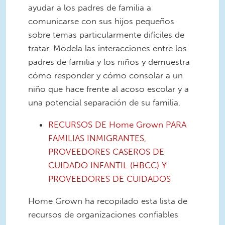
ayudar a los padres de familia a
comunicarse con sus hijos pequeños
sobre temas particularmente difíciles de
tratar. Modela las interacciones entre los
padres de familia y los niños y demuestra
cómo responder y cómo consolar a un
niño que hace frente al acoso escolar y a
una potencial separación de su familia.
RECURSOS DE Home Grown PARA
FAMILIAS INMIGRANTES,
PROVEEDORES CASEROS DE
CUIDADO INFANTIL (HBCC) Y
PROVEEDORES DE CUIDADOS
Home Grown ha recopilado esta lista de
recursos de organizaciones confiables