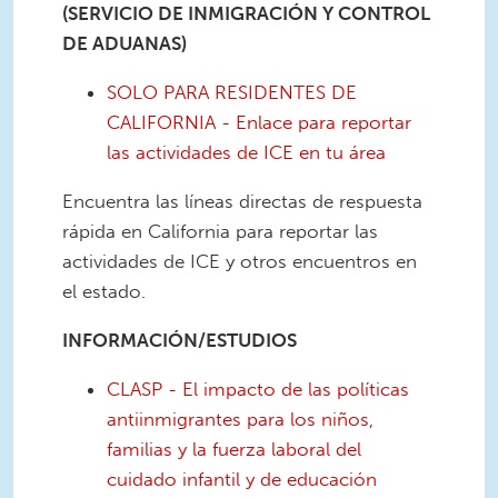
(SERVICIO DE INMIGRACIÓN Y CONTROL
DE ADUANAS)
SOLO PARA RESIDENTES DE
CALIFORNIA - Enlace para reportar
las actividades de ICE en tu área
Encuentra las líneas directas de respuesta
rápida en California para reportar las
actividades de ICE y otros encuentros en
el estado.
INFORMACIÓN/ESTUDIOS
CLASP - El impacto de las políticas
antiinmigrantes para los niños,
familias y la fuerza laboral del
cuidado infantil y de educación