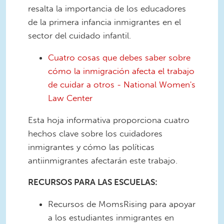
resalta la importancia de los educadores
de la primera infancia inmigrantes en el
sector del cuidado infantil.
Cuatro cosas que debes saber sobre
cómo la inmigración afecta el trabajo
de cuidar a otros - National Women's
Law Center
Esta hoja informativa proporciona cuatro
hechos clave sobre los cuidadores
inmigrantes y cómo las políticas
antiinmigrantes afectarán este trabajo.
RECURSOS PARA LAS ESCUELAS:
Recursos de MomsRising para apoyar
a los estudiantes inmigrantes en