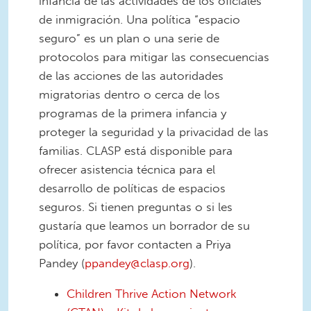
infancia de las actividades de los oficiales
de inmigración. Una política “espacio
seguro” es un plan o una serie de
protocolos para mitigar las consecuencias
de las acciones de las autoridades
migratorias dentro o cerca de los
programas de la primera infancia y
proteger la seguridad y la privacidad de las
familias. CLASP está disponible para
ofrecer asistencia técnica para el
desarrollo de políticas de espacios
seguros. Si tienen preguntas o si les
gustaría que leamos un borrador de su
política, por favor contacten a Priya
Pandey (
ppandey@clasp.org
).
Children Thrive Action Network