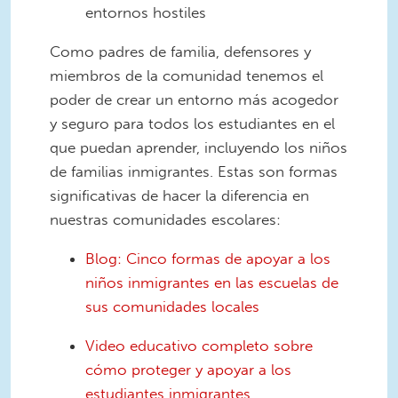
entornos hostiles
Como padres de familia, defensores y
miembros de la comunidad tenemos el
poder de crear un entorno más acogedor
y seguro para todos los estudiantes en el
que puedan aprender, incluyendo los niños
de familias inmigrantes. Estas son formas
significativas de hacer la diferencia en
nuestras comunidades escolares:
Blog: Cinco formas de apoyar a los
niños inmigrantes en las escuelas de
sus comunidades locales
Video educativo completo sobre
cómo proteger y apoyar a los
estudiantes inmigrantes