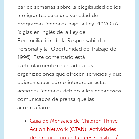
par de semanas sobre la elegibilidad de los
inmigrantes para una variedad de
programas federales bajo la Ley PRWORA
(siglas en inglés de la Ley de
Reconciliación de la Responsabilidad
Personal y la Oportunidad de Trabajo de
1996). Este comentario está
particularmente orientado a las
organizaciones que ofrecen servicios y que
quieren saber cómo interpretar estas
acciones federales debido a los engañosos
comunicados de prensa que las
acompañaron.
Guía de Mensajes de Children Thrive
Action Network (CTAN): Actividades
de inmigración en lugares sensibles/