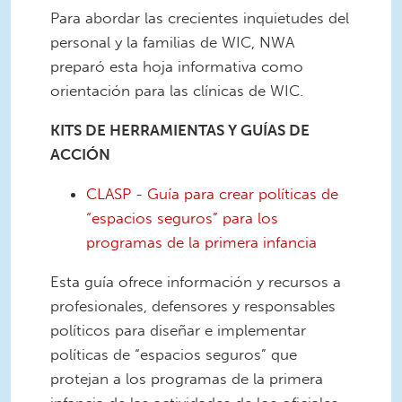
Para abordar las crecientes inquietudes del
personal y la familias de WIC, NWA
preparó esta hoja informativa como
orientación para las clínicas de WIC.
KITS DE HERRAMIENTAS Y GUÍAS DE
ACCIÓN
CLASP - Guía para crear políticas de
“espacios seguros” para los
programas de la primera infancia
Esta guía ofrece información y recursos a
profesionales, defensores y responsables
políticos para diseñar e implementar
políticas de “espacios seguros” que
protejan a los programas de la primera