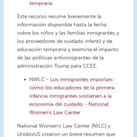
temprana
Este recurso resume brevemente la
información disponible hasta la fecha
sobre los niños y las familias inmigrantes y
los proveedores de cuidado infantil y de
educación temprana y examina el impacto
de las políticas antiinmigrantes de la
administración Trump para CCEE.
NWLC -
Los inmigrantes importan:
cómo los educadores de la primera
infancia inmigrantes sostienen a la
economía del cuidado - National
Women's Law Center
National Women's Law Center (NILC) y
UnidosUS crearon un breve resumen que