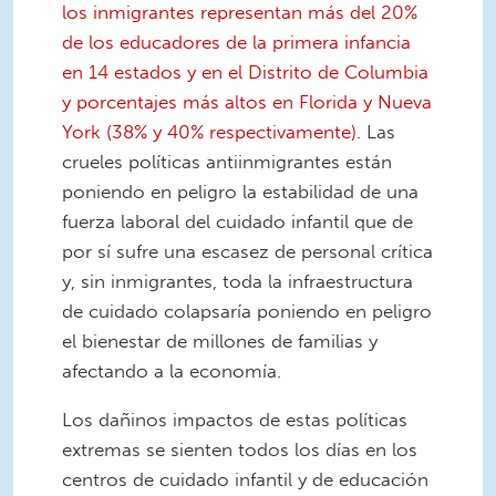
los inmigrantes representan más del 20%
de los educadores de la primera infancia
en 14 estados y en el Distrito de Columbia
y porcentajes más altos en Florida y Nueva
York (38% y 40% respectivamente)
. Las
crueles políticas antiinmigrantes están
poniendo en peligro la estabilidad de una
fuerza laboral del cuidado infantil que de
por sí sufre una escasez de personal crítica
y, sin inmigrantes, toda la infraestructura
de cuidado colapsaría poniendo en peligro
el bienestar de millones de familias y
afectando a la economía.
Los dañinos impactos de estas políticas
extremas se sienten todos los días en los
centros de cuidado infantil y de educación