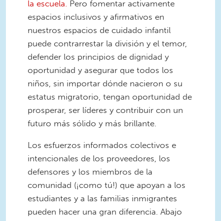
la escuela.
Pero fomentar activamente
espacios inclusivos y afirmativos en
nuestros espacios de cuidado infantil
puede contrarrestar la división y el temor,
defender los principios de dignidad y
oportunidad y asegurar que todos los
niños, sin importar dónde nacieron o su
estatus migratorio, tengan oportunidad de
prosperar, ser líderes y contribuir con un
futuro más sólido y más brillante.
Los esfuerzos informados colectivos e
intencionales de los proveedores, los
defensores y los miembros de la
comunidad (¡como tú!) que apoyan a los
estudiantes y a las familias inmigrantes
pueden hacer una gran diferencia. Abajo