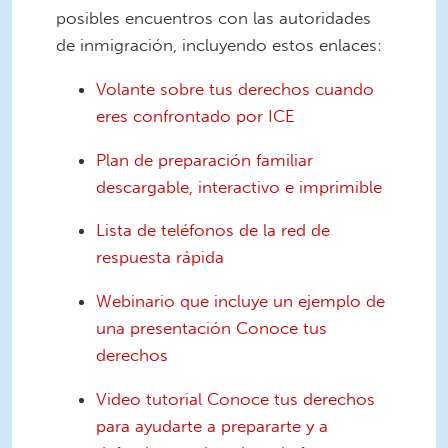
posibles encuentros con las autoridades
de inmigración, incluyendo estos enlaces:
Volante sobre tus derechos cuando
eres confrontado por ICE
Plan de preparación familiar
descargable, interactivo e imprimible
Lista de teléfonos de la red de
respuesta rápida
Webinario que incluye un ejemplo de
una presentación Conoce tus
derechos
Video tutorial Conoce tus derechos
para ayudarte a prepararte y a