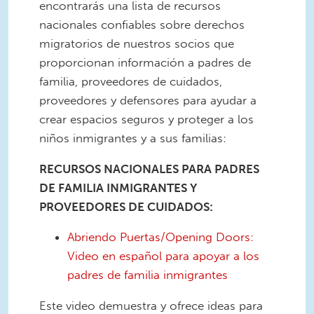
encontrarás una lista de recursos
nacionales confiables sobre derechos
migratorios de nuestros socios que
proporcionan información a padres de
familia, proveedores de cuidados,
proveedores y defensores para ayudar a
crear espacios seguros y proteger a los
niños inmigrantes y a sus familias:
RECURSOS NACIONALES PARA PADRES
DE FAMILIA INMIGRANTES Y
PROVEEDORES DE CUIDADOS:
Abriendo Puertas/Opening Doors:
Video en español para apoyar a los
padres de familia inmigrantes
Este video demuestra y ofrece ideas para