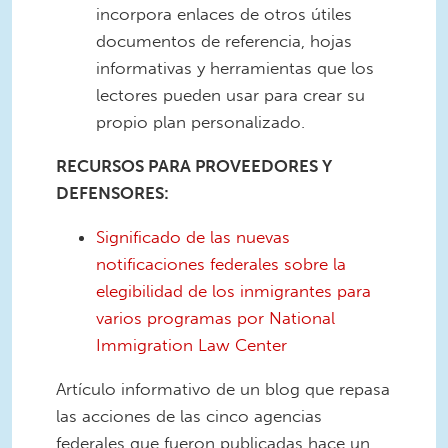
incorpora enlaces de otros útiles
documentos de referencia, hojas
informativas y herramientas que los
lectores pueden usar para crear su
propio plan personalizado.
RECURSOS PARA PROVEEDORES Y
DEFENSORES:
Significado de las nuevas
notificaciones federales sobre la
elegibilidad de los inmigrantes para
varios programas por National
Immigration Law Center
Artículo informativo de un blog que repasa
las acciones de las cinco agencias
federales que fueron publicadas hace un