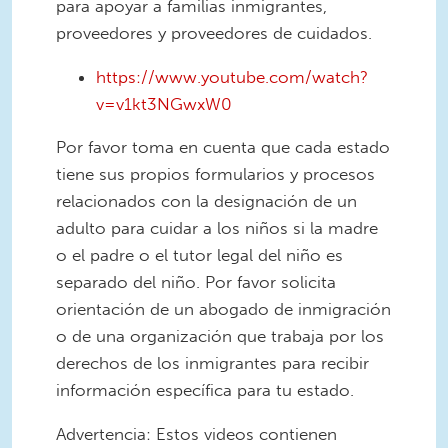
para apoyar a familias inmigrantes,
proveedores y proveedores de cuidados.
https://www.youtube.com/watch?
v=v1kt3NGwxW0
Por favor toma en cuenta que cada estado
tiene sus propios formularios y procesos
relacionados con la designación de un
adulto para cuidar a los niños si la madre
o el padre o el tutor legal del niño es
separado del niño. Por favor solicita
orientación de un abogado de inmigración
o de una organización que trabaja por los
derechos de los inmigrantes para recibir
información específica para tu estado.
Advertencia: Estos videos contienen