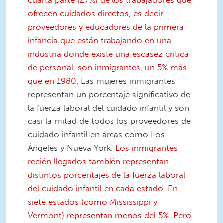
cuarta parte (27%) de los trabajadores que
ofrecen cuidados directos, es decir
proveedores y educadores de la primera
infancia que están trabajando en una
industria donde existe una escasez crítica
de personal, son inmigrantes, un 5% más
que en 1980.
Las mujeres inmigrantes
representan un porcentaje significativo de
la fuerza laboral del cuidado infantil y son
casi la mitad de todos los proveedores de
cuidado infantil en áreas como Los
Ángeles y Nueva York.
Los inmigrantes
recién llegados también representan
distintos porcentajes de la fuerza laboral
del cuidado infantil en cada estado. En
siete estados (como Mississippi y
Vermont) representan menos del 5%. Pero