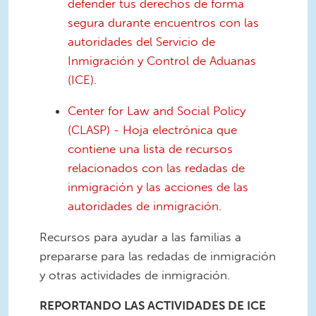
defender tus derechos de forma
segura durante encuentros con las
autoridades del Servicio de
Inmigración y Control de Aduanas
(ICE).
Center for Law and Social Policy
(CLASP) - Hoja electrónica que
contiene una lista de recursos
relacionados con las redadas de
inmigración y las acciones de las
autoridades de inmigración.
Recursos para ayudar a las familias a
prepararse para las redadas de inmigración
y otras actividades de inmigración.
REPORTANDO LAS ACTIVIDADES DE ICE