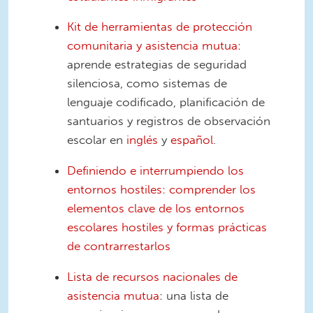
Kit de herramientas de protección
comunitaria y asistencia mutua:
aprende estrategias de seguridad
silenciosa, como sistemas de
lenguaje codificado, planificación de
santuarios y registros de observación
escolar en
inglés
y
español
.
Definiendo e interrumpiendo los
entornos hostiles: comprender los
elementos clave de los entornos
escolares hostiles y formas prácticas
de contrarrestarlos
Lista de recursos nacionales de
asistencia mutua
: una lista de