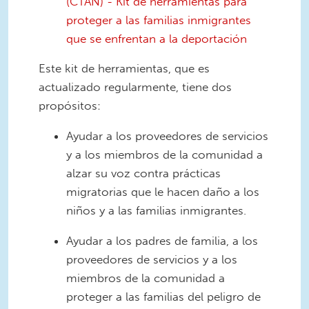
(CTAN) - Kit de herramientas para
proteger a las familias inmigrantes
que se enfrentan a la deportación
Este kit de herramientas, que es
actualizado regularmente, tiene dos
propósitos:
Ayudar a los proveedores de servicios
y a los miembros de la comunidad a
alzar su voz contra prácticas
migratorias que le hacen daño a los
niños y a las familias inmigrantes.
Ayudar a los padres de familia, a los
proveedores de servicios y a los
miembros de la comunidad a
proteger a las familias del peligro de