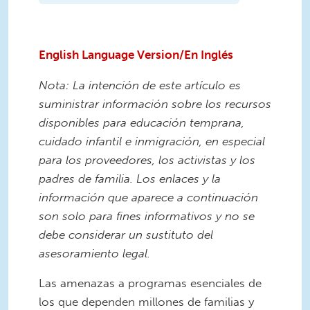
English Language Version
/En Inglés
Nota: La intención de este artículo es
suministrar información sobre los recursos
disponibles para educación temprana,
cuidado infantil e inmigración, en especial
para los proveedores, los activistas y los
padres de familia. Los enlaces y la
información que aparece a continuación
son solo para fines informativos y no se
debe considerar un sustituto del
asesoramiento legal.
Las amenazas a programas esenciales de
los que dependen millones de familias y