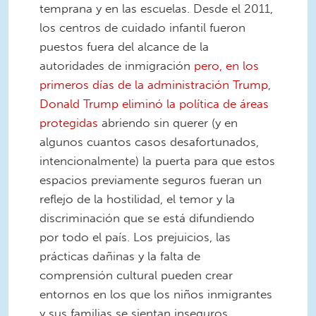
temprana y en las escuelas. Desde el 2011,
los centros de cuidado infantil fueron
puestos fuera del alcance de la
autoridades de inmigración
pero, en los
primeros días de la administración Trump,
Donald Trump eliminó la política de áreas
protegidas
abriendo sin querer (y en
algunos cuantos casos desafortunados,
intencionalmente) la puerta para que estos
espacios previamente seguros fueran un
reflejo de la hostilidad, el temor y la
discriminación que se está difundiendo
por todo el país. Los prejuicios, las
prácticas dañinas y la falta de
comprensión cultural pueden crear
entornos en los que los niños inmigrantes
y sus familias se sientan inseguros,