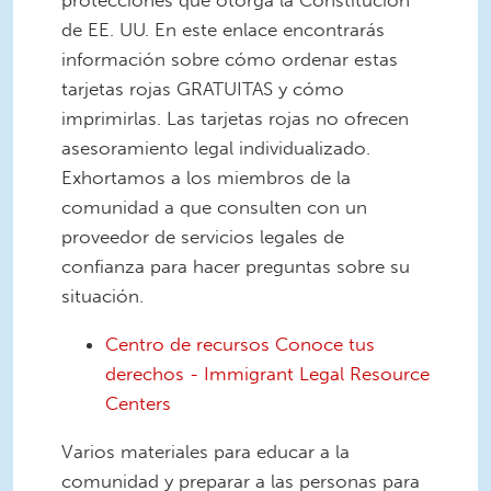
protecciones que otorga la Constitución
de EE. UU. En este enlace encontrarás
información sobre cómo ordenar estas
tarjetas rojas GRATUITAS y cómo
imprimirlas. Las tarjetas rojas no ofrecen
asesoramiento legal individualizado.
Exhortamos a los miembros de la
comunidad a que consulten con un
proveedor de servicios legales de
confianza para hacer preguntas sobre su
situación.
Centro de recursos Conoce tus
derechos - Immigrant Legal Resource
Centers
Varios materiales para educar a la
comunidad y preparar a las personas para