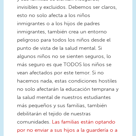
invisibles y excluidos. Debemos ser claros,
esto no solo afecta a los niños
inmigrantes o a los hijos de padres
inmigrantes, también crea un entorno
peligroso para todos los niños desde el
punto de vista de la salud mental. Si
algunos niños no se sienten seguros, lo
más seguro es que TODOS los niños se
vean afectados por este temor. Si no
hacemos nada, estas condiciones hostiles
no solo afectarán la educación temprana y
la salud mental de nuestros estudiantes
más pequeños y sus familias, también
debilitarán el tejido de nuestras
comunidades.
Las familias están optando
por no enviar a sus hijos a la guardería o a