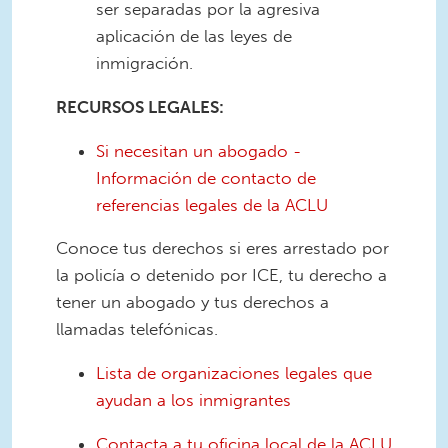
ser separadas por la agresiva
aplicación de las leyes de
inmigración.
RECURSOS LEGALES:
Si necesitan un abogado -
Información de contacto de
referencias legales de la ACLU
Conoce tus derechos si eres arrestado por
la policía o detenido por ICE, tu derecho a
tener un abogado y tus derechos a
llamadas telefónicas.
Lista de organizaciones legales que
ayudan a los inmigrantes
Contacta a tu oficina local de la ACLU