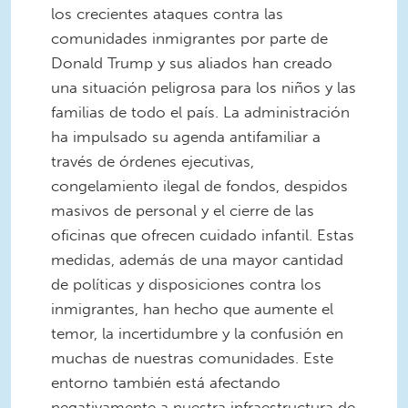
los crecientes ataques contra las
comunidades inmigrantes por parte de
Donald Trump y sus aliados han creado
una situación peligrosa para los niños y las
familias de todo el país. La administración
ha impulsado su agenda antifamiliar a
través de órdenes ejecutivas,
congelamiento ilegal de fondos, despidos
masivos de personal y el cierre de las
oficinas que ofrecen cuidado infantil. Estas
medidas, además de una mayor cantidad
de políticas y disposiciones contra los
inmigrantes, han hecho que aumente el
temor, la incertidumbre y la confusión en
muchas de nuestras comunidades. Este
entorno también está afectando
negativamente a nuestra infraestructura de