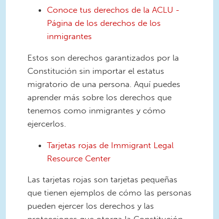
Conoce tus derechos de la ACLU -
Página de los derechos de los
inmigrantes
Estos son derechos garantizados por la
Constitución sin importar el estatus
migratorio de una persona. Aquí puedes
aprender más sobre los derechos que
tenemos como inmigrantes y cómo
ejercerlos.
Tarjetas rojas de Immigrant Legal
Resource Center
Las tarjetas rojas son tarjetas pequeñas
que tienen ejemplos de cómo las personas
pueden ejercer los derechos y las