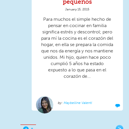
pequeños
January 15, 2015
Para muchos el simple hecho de
pensar en cocinar en familia
significa estrés y descontrol; pero
para mí la cocina es el corazón del
hogar, en ella se prepara la comida
que nos da energía y nos mantiene
unidos. Mi hijo, quien hace poco
cumplió 5 años ha estado
expuesto a lo que pasa en el
corazón de...
Maybelline Valenti
>