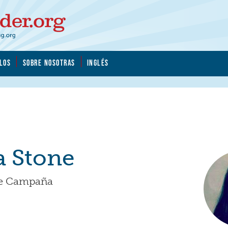
LOS
SOBRE NOSOTRAS
INGLÉS
a Stone
de Campaña