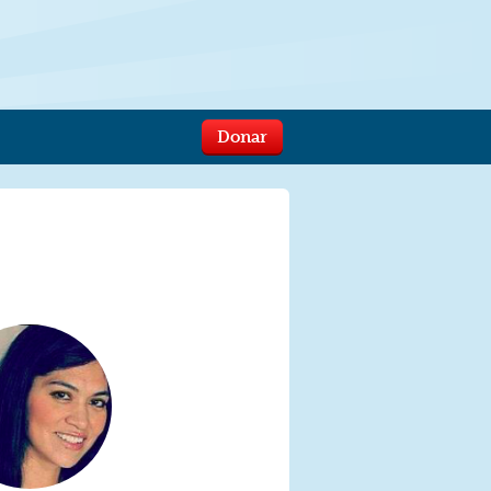
Donar