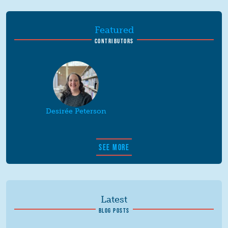
Featured
CONTRIBUTORS
Desirée Peterson
SEE MORE
Latest
BLOG POSTS