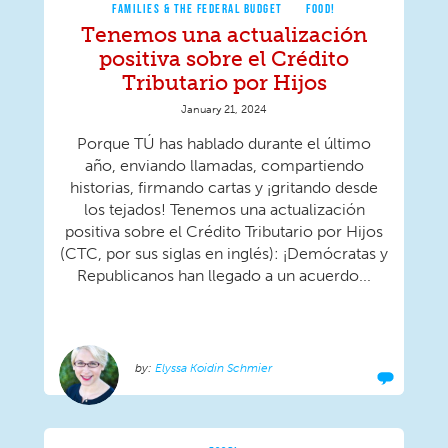
FAMILIES & THE FEDERAL BUDGET
FOOD!
Tenemos una actualización
positiva sobre el Crédito
Tributario por Hijos
January 21, 2024
Porque TÚ has hablado durante el último
año, enviando llamadas, compartiendo
historias, firmando cartas y ¡gritando desde
los tejados! Tenemos una actualización
positiva sobre el Crédito Tributario por Hijos
(CTC, por sus siglas en inglés): ¡Demócratas y
Republicanos han llegado a un acuerdo...
Elyssa Koidin Schmier