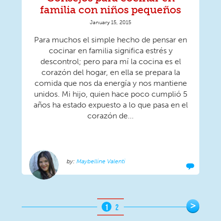
familia con niños pequeños
January 15, 2015
Para muchos el simple hecho de pensar en
cocinar en familia significa estrés y
descontrol; pero para mí la cocina es el
corazón del hogar, en ella se prepara la
comida que nos da energía y nos mantiene
unidos. Mi hijo, quien hace poco cumplió 5
años ha estado expuesto a lo que pasa en el
corazón de...
Maybelline Valenti
Pages
>
1
2