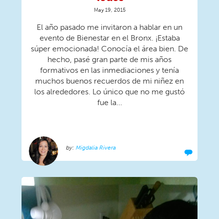
May 19, 2015
El año pasado me invitaron a hablar en un
evento de Bienestar en el Bronx. ¡Estaba
súper emocionada! Conocía el área bien. De
hecho, pasé gran parte de mis años
formativos en las inmediaciones y tenía
muchos buenos recuerdos de mi niñez en
los alrededores. Lo único que no me gustó
fue la...
Migdalia Rivera