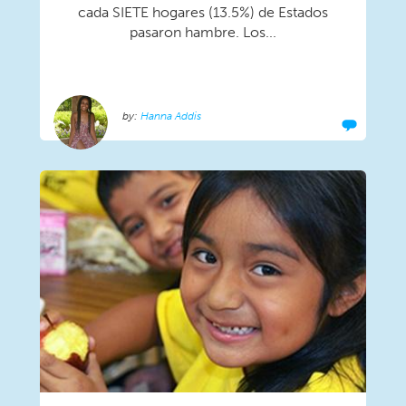
cada SIETE hogares (13.5%) de Estados
pasaron hambre. Los...
Hanna Addis