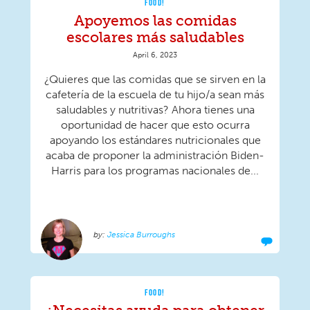
FOOD!
Apoyemos las comidas
escolares más saludables
April 6, 2023
¿Quieres que las comidas que se sirven en la
cafetería de la escuela de tu hijo/a sean más
saludables y nutritivas? Ahora tienes una
oportunidad de hacer que esto ocurra
apoyando los estándares nutricionales que
acaba de proponer la administración Biden-
Harris para los programas nacionales de...
Jessica Burroughs
FOOD!