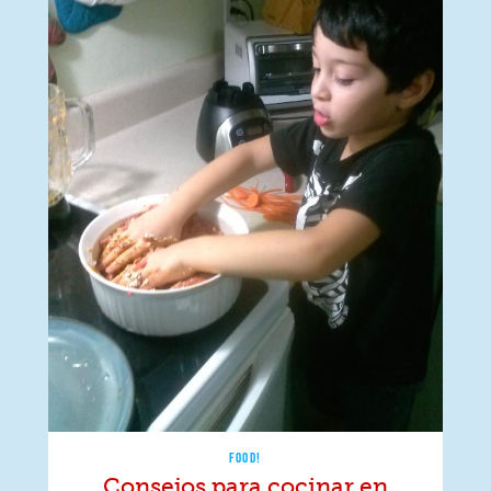
FOOD!
Consejos para cocinar en