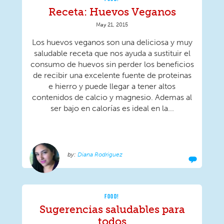
Receta: Huevos Veganos
May 21, 2015
Los huevos veganos son una deliciosa y muy
saludable receta que nos ayuda a sustituir el
consumo de huevos sin perder los beneficios
de recibir una excelente fuente de proteinas
e hierro y puede llegar a tener altos
contenidos de calcio y magnesio. Ademas al
ser bajo en calorías es ideal en la...
Diana Rodriguez
FOOD!
Sugerencias saludables para
todos