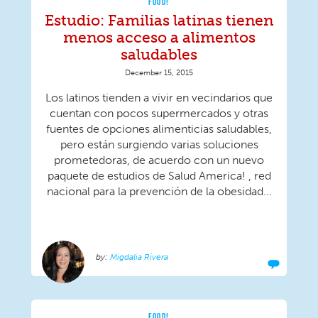
FOOD!
Estudio: Familias latinas tienen
menos acceso a alimentos
saludables
December 15, 2015
Los latinos tienden a vivir en vecindarios que
cuentan con pocos supermercados y otras
fuentes de opciones alimenticias saludables,
pero están surgiendo varias soluciones
prometedoras, de acuerdo con un nuevo
paquete de estudios de Salud America! , red
nacional para la prevención de la obesidad...
Migdalia Rivera
FOOD!