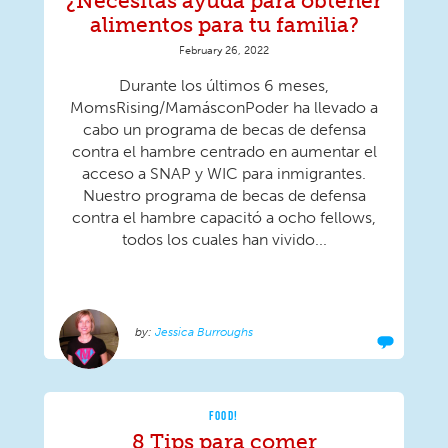
¿Necesitas ayuda para obtener
alimentos para tu familia?
February 26, 2022
Durante los últimos 6 meses,
MomsRising/MamásconPoder ha llevado a
cabo un programa de becas de defensa
contra el hambre centrado en aumentar el
acceso a SNAP y WIC para inmigrantes.
Nuestro programa de becas de defensa
contra el hambre capacitó a ocho fellows,
todos los cuales han vivido...
Jessica Burroughs
FOOD!
8 Tips para comer