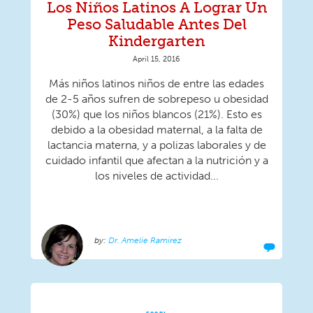
Los Niños Latinos A Lograr Un
Peso Saludable Antes Del
Kindergarten
April 15, 2016
Más niños latinos niños de entre las edades
de 2-5 años sufren de sobrepeso u obesidad
(30%) que los niños blancos (21%). Esto es
debido a la obesidad maternal, a la falta de
lactancia materna, y a polizas laborales y de
cuidado infantil que afectan a la nutrición y a
los niveles de actividad...
Dr. Amelie Ramirez