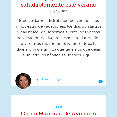
saludablemente este verano
July 15, 2018
Todos estamos disfrutando del verano—los
niños están de vacaciones, los días son largos
y calurosos, y si tenemos suerte, nos vamos
de vacaciones a lugares espectaculares. Nos
divertimos mucho en el verano—toda la
diversion no significa que tenemos que dejar
a un lado los hábitos saludables. Aquí...
Diana Limongi
FOOD!
Cinco Maneras De Ayudar A