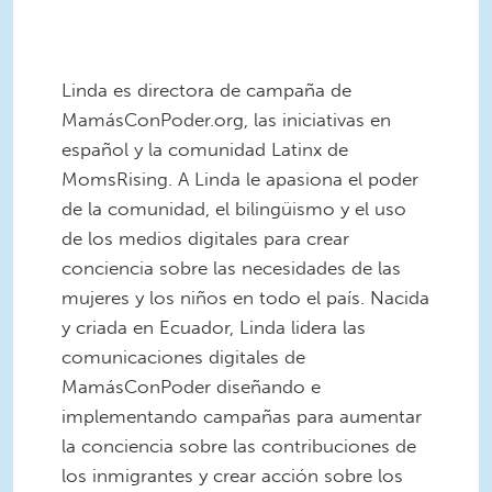
Linda es directora de campaña de
MamásConPoder.org, las iniciativas en
español y la comunidad Latinx de
MomsRising. A Linda le apasiona el poder
de la comunidad, el bilingüismo y el uso
de los medios digitales para crear
conciencia sobre las necesidades de las
mujeres y los niños en todo el país. Nacida
y criada en Ecuador, Linda lidera las
comunicaciones digitales de
MamásConPoder diseñando e
implementando campañas para aumentar
la conciencia sobre las contribuciones de
los inmigrantes y crear acción sobre los