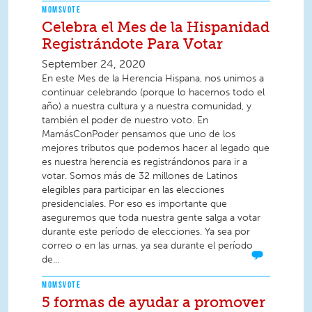
MOMSVOTE
Celebra el Mes de la Hispanidad
Registrándote Para Votar
September 24, 2020
En este Mes de la Herencia Hispana, nos unimos a
continuar celebrando (porque lo hacemos todo el
año) a nuestra cultura y a nuestra comunidad, y
también el poder de nuestro voto. En
MamásConPoder pensamos que uno de los
mejores tributos que podemos hacer al legado que
es nuestra herencia es registrándonos para ir a
votar. Somos más de 32 millones de Latinos
elegibles para participar en las elecciones
presidenciales. Por eso es importante que
aseguremos que toda nuestra gente salga a votar
durante este período de elecciones. Ya sea por
correo o en las urnas, ya sea durante el período
de...
MOMSVOTE
5 formas de ayudar a promover