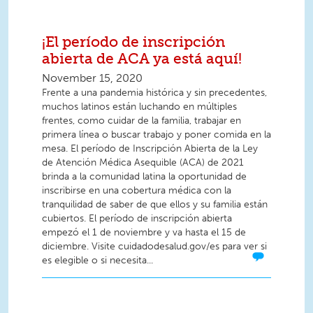
¡El período de inscripción
abierta de ACA ya está aquí!
November 15, 2020
Frente a una pandemia histórica y sin precedentes,
muchos latinos están luchando en múltiples
frentes, como cuidar de la familia, trabajar en
primera línea o buscar trabajo y poner comida en la
mesa. El período de Inscripción Abierta de la Ley
de Atención Médica Asequible (ACA) de 2021
brinda a la comunidad latina la oportunidad de
inscribirse en una cobertura médica con la
tranquilidad de saber de que ellos y su familia están
cubiertos. El período de inscripción abierta
empezó el 1 de noviembre y va hasta el 15 de
diciembre. Visite cuidadodesalud.gov/es para ver si
es elegible o si necesita...