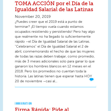
TOMA ACCIÓN por el Día de la
Igualdad Salarial de las Latinas
November 20, 2019
¿Puedes creer que el 2019 está a punto de
terminar? ¡El tiempo vuela cuando estamos
ocupados resistiendo y persistiendo! Pero hay algo
que realmente no ha llegado lo suficientemente
rápido –el Día de Igualdad Salarial de las Latinas.
“Celebramos” el Día de Igualdad Salarial el 2 de
abril, conmemorando el hecho de que las mujeres
de todas las razas deben trabajar, como promedio,
más de 3 meses adicionales solo para ganar lo que
ganaron los hombres blancos en 12 meses en el
2018. Pero los promedios no cuentan toda la
historia. Las latinas tienen que esperar hasta HOY
20 de noviembre –casi al...
IMMIGRATION
Firma Rápida: Pide al