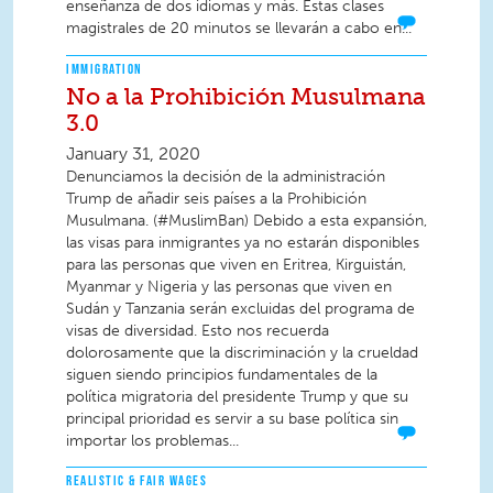
enseñanza de dos idiomas y más. Estas clases
magistrales de 20 minutos se llevarán a cabo en...
IMMIGRATION
No a la Prohibición Musulmana
3.0
January 31, 2020
Denunciamos la decisión de la administración
Trump de añadir seis países a la Prohibición
Musulmana. (#MuslimBan) Debido a esta expansión,
las visas para inmigrantes ya no estarán disponibles
para las personas que viven en Eritrea, Kirguistán,
Myanmar y Nigeria y las personas que viven en
Sudán y Tanzania serán excluidas del programa de
visas de diversidad. Esto nos recuerda
dolorosamente que la discriminación y la crueldad
siguen siendo principios fundamentales de la
política migratoria del presidente Trump y que su
principal prioridad es servir a su base política sin
importar los problemas...
REALISTIC & FAIR WAGES