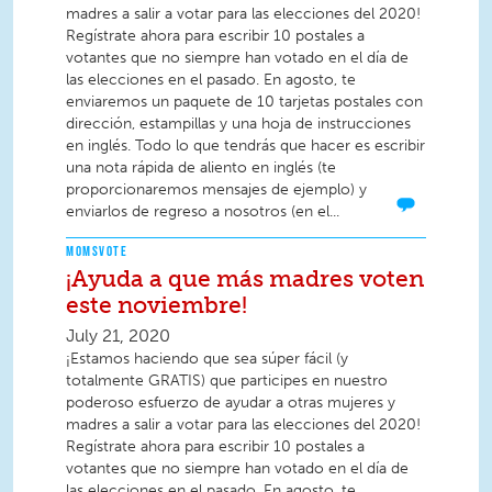
madres a salir a votar para las elecciones del 2020!
Regístrate ahora para escribir 10 postales a
votantes que no siempre han votado en el día de
las elecciones en el pasado. En agosto, te
enviaremos un paquete de 10 tarjetas postales con
dirección, estampillas y una hoja de instrucciones
en inglés. Todo lo que tendrás que hacer es escribir
una nota rápida de aliento en inglés (te
proporcionaremos mensajes de ejemplo) y
enviarlos de regreso a nosotros (en el...
MOMSVOTE
¡Ayuda a que más madres voten
este noviembre!
July 21, 2020
¡Estamos haciendo que sea súper fácil (y
totalmente GRATIS) que participes en nuestro
poderoso esfuerzo de ayudar a otras mujeres y
madres a salir a votar para las elecciones del 2020!
Regístrate ahora para escribir 10 postales a
votantes que no siempre han votado en el día de
las elecciones en el pasado. En agosto, te