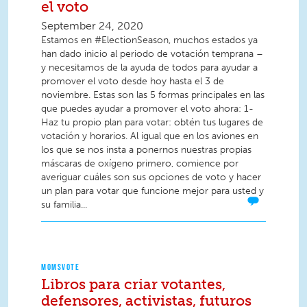
el voto
September 24, 2020
Estamos en #ElectionSeason, muchos estados ya
han dado inicio al periodo de votación temprana –
y necesitamos de la ayuda de todos para ayudar a
promover el voto desde hoy hasta el 3 de
noviembre. Estas son las 5 formas principales en las
que puedes ayudar a promover el voto ahora: 1-
Haz tu propio plan para votar: obtén tus lugares de
votación y horarios. Al igual que en los aviones en
los que se nos insta a ponernos nuestras propias
máscaras de oxígeno primero, comience por
averiguar cuáles son sus opciones de voto y hacer
un plan para votar que funcione mejor para usted y
su familia...
MOMSVOTE
Libros para criar votantes,
defensores, activistas, futuros