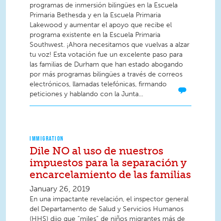
programas de inmersión bilingües en la Escuela
Primaria Bethesda y en la Escuela Primaria
Lakewood y aumentar el apoyo que recibe el
programa existente en la Escuela Primaria
Southwest. ¡Ahora necesitamos que vuelvas a alzar
tu voz! Esta votación fue un excelente paso para
las familias de Durham que han estado abogando
por más programas bilingües a través de correos
electrónicos, llamadas telefónicas, firmando
peticiones y hablando con la Junta...
IMMIGRATION
Dile NO al uso de nuestros
impuestos para la separación y
encarcelamiento de las familias
January 26, 2019
En una impactante revelación, el inspector general
del Departamento de Salud y Servicios Humanos
(HHS) dijo que “miles” de niños migrantes más de