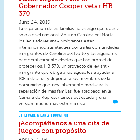
Gobernador Cooper vetar HB
370
June 24, 2019
La separación de las familias no es algo que ocurre
solo a nivel nacional. Aquí en Carolina del Norte,
los legisladores anti-inmigrantes están
intensificando sus ataques contra las comunidades
inmigrantes de Carolina del Norte y los alguaciles
democráticamente electos que han prometido
protegerlos. HB 370, un proyecto de ley anti-
inmigrante que obliga a los alguaciles a ayudar a
ICE a detener y deportar a los miembros de la
comunidad que inevitablemente producirá la
separación de más familias, fue aprobado en la
Cámara de Representantes del estado y una
versión mucho más extrema está...
CHILDCARE & EARLY EDUCATION
¡Acompáñanos a una cita de
juegos con propósito!
April 3, 2019