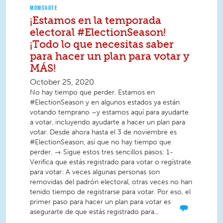
MOMSVOTE
¡Estamos en la temporada
electoral #ElectionSeason!
¡Todo lo que necesitas saber
para hacer un plan para votar y
MÁS!
October 25, 2020
No hay tiempo que perder. Estamos en
#ElectionSeason y en algunos estados ya están
votando temprano –y estamos aquí para ayudarte
a votar, incluyendo ayudarte a hacer un plan para
votar. Desde ahora hasta el 3 de noviembre es
#ElectionSeason, así que no hay tiempo que
perder. → Sigue estos tres sencillos pasos: 1-
Verifica que estás registrado para votar o regístrate
para votar: A veces algunas personas son
removidas del padrón electoral, otras veces no han
tenido tiempo de registrarse para votar. Por eso, el
primer paso para hacer un plan para votar es
asegurarte de que estás registrado para...