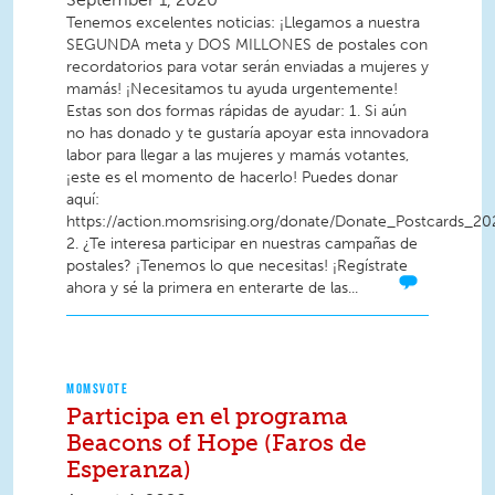
Tenemos excelentes noticias: ¡Llegamos a nuestra
SEGUNDA meta y DOS MILLONES de postales con
recordatorios para votar serán enviadas a mujeres y
mamás! ¡Necesitamos tu ayuda urgentemente!
Estas son dos formas rápidas de ayudar: 1. Si aún
no has donado y te gustaría apoyar esta innovadora
labor para llegar a las mujeres y mamás votantes,
¡este es el momento de hacerlo! Puedes donar
aquí:
https://action.momsrising.org/donate/Donate_Postcards_20
2. ¿Te interesa participar en nuestras campañas de
postales? ¡Tenemos lo que necesitas! ¡Regístrate
ahora y sé la primera en enterarte de las...
MOMSVOTE
Participa en el programa
Beacons of Hope (Faros de
Esperanza)