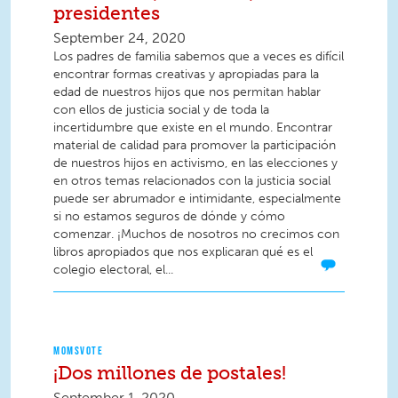
presidentes
September 24, 2020
Los padres de familia sabemos que a veces es difícil
encontrar formas creativas y apropiadas para la
edad de nuestros hijos que nos permitan hablar
con ellos de justicia social y de toda la
incertidumbre que existe en el mundo. Encontrar
material de calidad para promover la participación
de nuestros hijos en activismo, en las elecciones y
en otros temas relacionados con la justicia social
puede ser abrumador e intimidante, especialmente
si no estamos seguros de dónde y cómo
comenzar. ¡Muchos de nosotros no crecimos con
libros apropiados que nos explicaran qué es el
colegio electoral, el...
MOMSVOTE
¡Dos millones de postales!
September 1, 2020