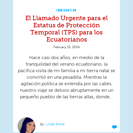
IMMIGRATION
El Llamado Urgente para el
Estatus de Protección
Temporal (TPS) para los
Ecuatorianos
February 15, 2024
Hace casi dos años, en medio de la
tranquilidad del verano ecuatoriano, la
pacífica visita de mi familia a mi tierra natal se
convirtió en una pesadilla. Mientras la
agitación política se extendía por las calles,
nuestro viaje se detuvo abruptamente en un
pequeño pueblo de las tierras altas, donde...
Linda Stone