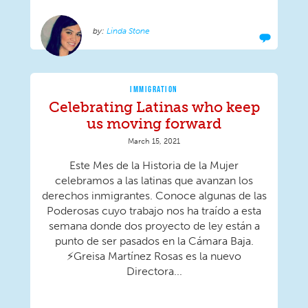
Linda Stone
IMMIGRATION
Celebrating Latinas who keep
us moving forward
March 15, 2021
Este Mes de la Historia de la Mujer
celebramos a las latinas que avanzan los
derechos inmigrantes. Conoce algunas de las
Poderosas cuyo trabajo nos ha traído a esta
semana donde dos proyecto de ley están a
punto de ser pasados en la Cámara Baja.
⚡Greisa Martínez Rosas es la nuevo
Directora...