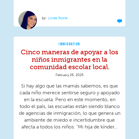
Linda Stone
IMMIGRATION
Cinco maneras de apoyar a los
niños inmigrantes en la
comunidad escolar local.
February 26, 2025
Si hay algo que las mamás sabemos, es que
cada niño merece sentirse seguro y apoyado
en la escuela. Pero en este momento, en
todo el país, las escuelas están siendo blanco
de agencias de inmigración, lo que genera un
ambiente de miedo e incertidumbre que
afecta a todos los niños. "Mi hija de kínder...