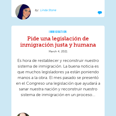
Linda Stone
IMMIGRATION
Pide una legislación de
inmigración justa y humana
March 4, 2021
Es hora de restablecer y reconstruir nuestro
sistema de inmigración. La buena noticia es
que muchos legisladores ya están poniendo
manos a la obra. El mes pasado se presentó
en el Congreso una legislación que ayudará a
sanar nuestra nación y reconstruir nuestro
sistema de inmigración en un proceso...