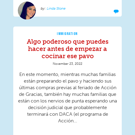
Linda Stone
IMMIGRATION
Algo poderoso que puedes
hacer antes de empezar a
cocinar ese pavo
November 23, 2022
En este momento, mientras muchas familias
están preparando el pavo y haciendo sus
últimas compras previas al feriado de Acción
de Gracias, también hay muchas familias que
están con los nervios de punta esperando una
decisión judicial que probablemente
terminará con DACA (el programa de
Acción...