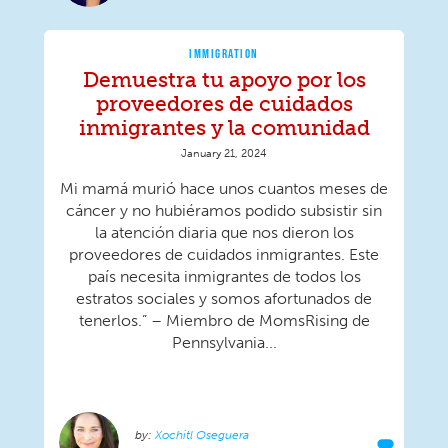
IMMIGRATION
Demuestra tu apoyo por los
proveedores de cuidados
inmigrantes y la comunidad
January 21, 2024
Mi mamá murió hace unos cuantos meses de
cáncer y no hubiéramos podido subsistir sin
la atención diaria que nos dieron los
proveedores de cuidados inmigrantes. Este
país necesita inmigrantes de todos los
estratos sociales y somos afortunados de
tenerlos.” – Miembro de MomsRising de
Pennsylvania...
Xochitl Oseguera