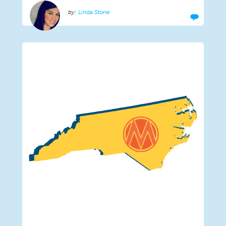
Linda Stone