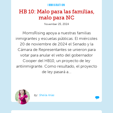
IMMIGRATION
HB 10: Malo para las familias,
malo para NC
November 25, 2024
MomsRising apoya a nuestras familias
inmigrantes y escuelas públicas. El miércoles
20 de noviembre de 2024 el Senado y la
Cámara de Representantes se unieron para
votar para anular el veto del gobernador
Cooper del HB10, un proyecto de ley
antiinmigrante. Como resultado, el proyecto
de ley pasará a...
Sheila Arias