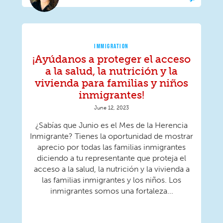
IMMIGRATION
¡Ayúdanos a proteger el acceso
a la salud, la nutrición y la
vivienda para familias y niños
inmigrantes!
June 12, 2023
¿Sabías que Junio ​​es el Mes de la Herencia
Inmigrante? Tienes la oportunidad de mostrar
aprecio por todas las familias inmigrantes
diciendo a tu representante que proteja el
acceso a la salud, la nutrición y la vivienda a
las familias inmigrantes y los niños. Los
inmigrantes somos una fortaleza...