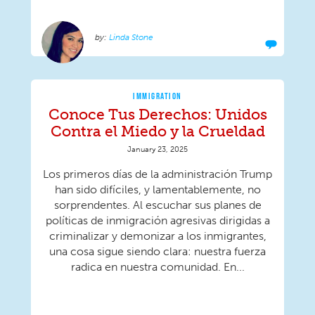
Linda Stone
IMMIGRATION
Conoce Tus Derechos: Unidos
Contra el Miedo y la Crueldad
January 23, 2025
Los primeros días de la administración Trump
han sido difíciles, y lamentablemente, no
sorprendentes. Al escuchar sus planes de
políticas de inmigración agresivas dirigidas a
criminalizar y demonizar a los inmigrantes,
una cosa sigue siendo clara: nuestra fuerza
radica en nuestra comunidad. En...